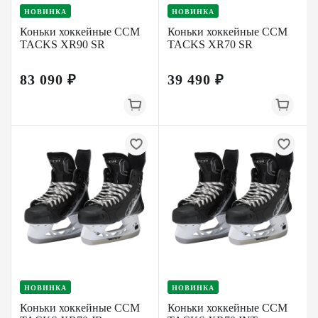
НОВИНКА
НОВИНКА
Коньки хоккейные CCM
Коньки хоккейные CCM
TACKS XR90 SR
TACKS XR70 SR
83 090 ₽
39 490 ₽
НОВИНКА
НОВИНКА
Коньки хоккейные CCM
Коньки хоккейные CCM