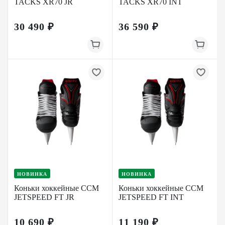
TACKS XR70 JR
TACKS XR70 INT
30 490 ₽
36 590 ₽
НОВИНКА
НОВИНКА
Коньки хоккейные CCM
Коньки хоккейные CCM
JETSPEED FT JR
JETSPEED FT INT
10 690 ₽
11 190 ₽