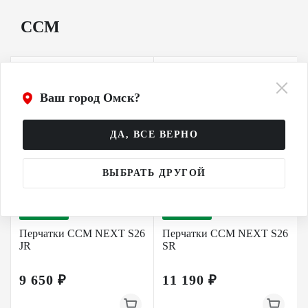
CCM
Ваш город Омск?
ДА, ВСЕ ВЕРНО
ВЫБРАТЬ ДРУГОЙ
НОВИНКА
НОВИНКА
Перчатки CCM NEXT S26
Перчатки CCM NEXT S26
JR
SR
9 650 ₽
11 190 ₽