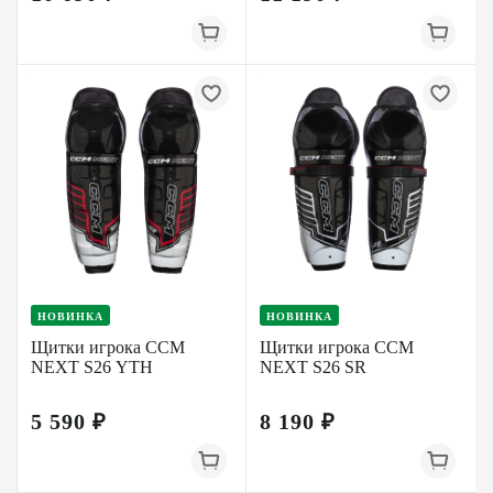
НОВИНКА
НОВИНКА
Щитки игрока CCM
Щитки игрока CCM
NEXT S26 YTH
NEXT S26 SR
5 590 ₽
8 190 ₽