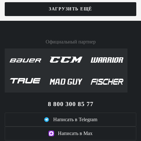
ЗАГРУЗИТЬ ЕЩЁ
Официальный партнер
8 800 300 85 77
Написать в Telegram
Написать в Max