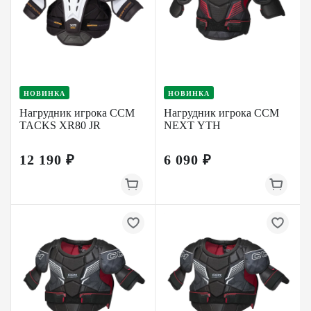
НОВИНКА
НОВИНКА
Нагрудник игрока CCM
Нагрудник игрока CCM
TACKS XR80 JR
NEXT YTH
12 190 ₽
6 090 ₽