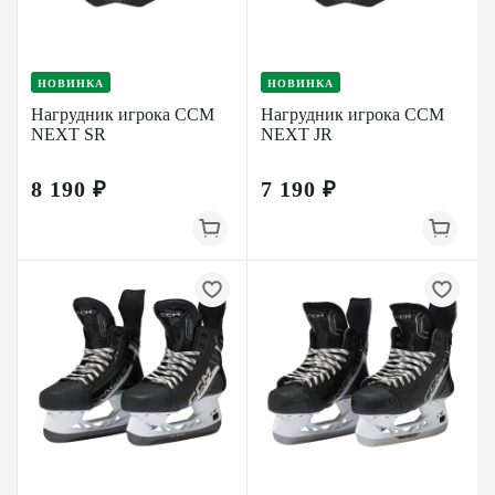
НОВИНКА
НОВИНКА
Нагрудник игрока CCM
Нагрудник игрока CCM
NEXT SR
NEXT JR
8 190 ₽
7 190 ₽