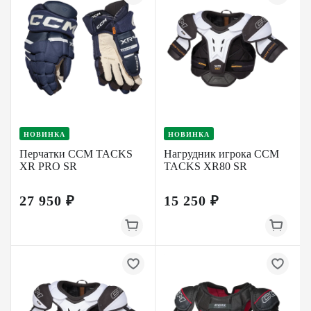
НОВИНКА
НОВИНКА
Перчатки CCM TACKS
Нагрудник игрока CCM
XR PRO SR
TACKS XR80 SR
27 950 ₽
15 250 ₽