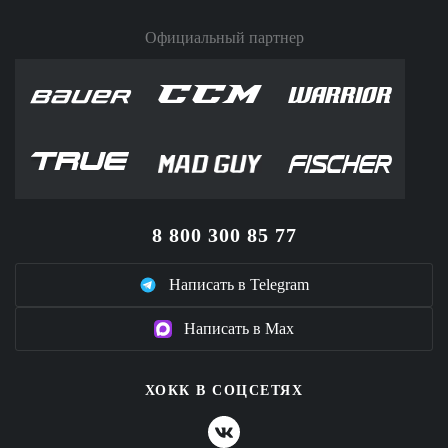
Официальный партнер
8 800 300 85 77
Написать в Telegram
Написать в Max
ХОКК В СОЦСЕТЯХ