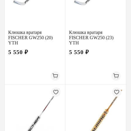
Клюшка вратаря
Клюшка вратаря
FISCHER GW250 (20)
FISCHER GW250 (23)
YTH
YTH
5 550 ₽
5 550 ₽