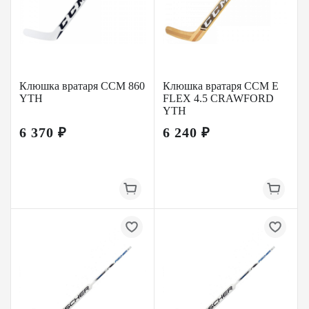
Клюшка вратаря CCM 860
Клюшка вратаря CCM E
YTH
FLEX 4.5 CRAWFORD
YTH
6 370 ₽
6 240 ₽