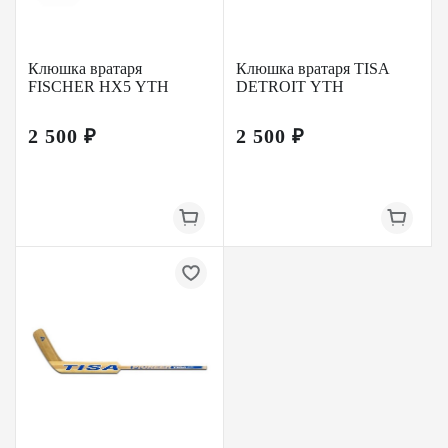
Клюшка вратаря
Клюшка вратаря TISA
FISCHER HX5 YTH
DETROIT YTH
2 500 ₽
2 500 ₽