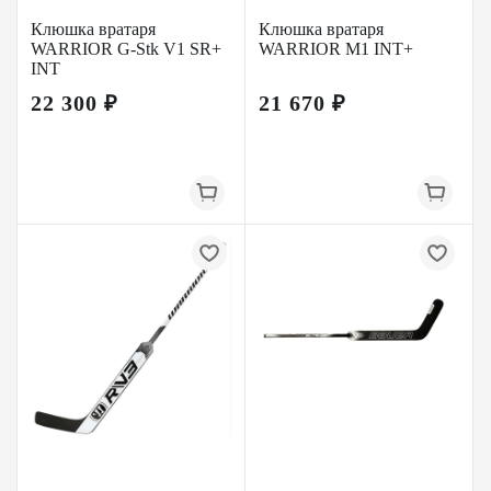
Клюшка вратаря
Клюшка вратаря
WARRIOR G-Stk V1 SR+
WARRIOR M1 INT+
INT
22 300 ₽
21 670 ₽