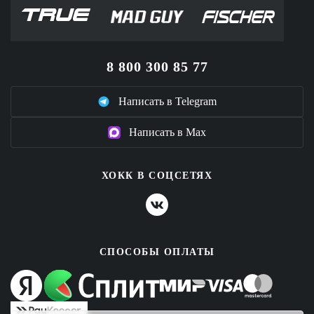
8 800 300 85 77
Написать в Telegram
Написать в Max
ХОКК В СОЦСЕТЯХ
СПОСОБЫ ОПЛАТЫ