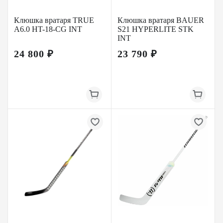
Клюшка вратаря TRUE
Клюшка вратаря BAUER
A6.0 HT-18-CG INT
S21 HYPERLITE STK
INT
24 800 ₽
23 790 ₽