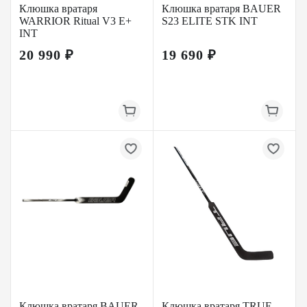
Клюшка вратаря
Клюшка вратаря BAUER
WARRIOR Ritual V3 E+
S23 ELITE STK INT
INT
20 990 ₽
19 690 ₽
Клюшка вратаря BAUER
Клюшка вратаря TRUE