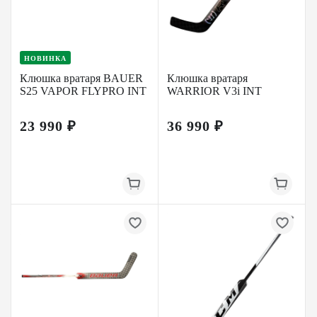
НОВИНКА
Клюшка вратаря BAUER
Клюшка вратаря
S25 VAPOR FLYPRO INT
WARRIOR V3i INT
23 990 ₽
36 990 ₽