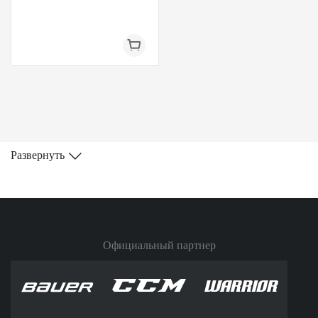
Развернуть
Официальный партнер