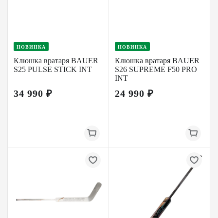
НОВИНКА
НОВИНКА
Клюшка вратаря BAUER
Клюшка вратаря BAUER
S25 PULSE STICK INT
S26 SUPREME F50 PRO
INT
34 990 ₽
24 990 ₽