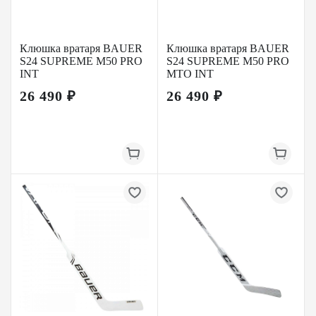
Клюшка вратаря BAUER
Клюшка вратаря BAUER
S24 SUPREME M50 PRO
S24 SUPREME M50 PRO
INT
MTO INT
26 490 ₽
26 490 ₽