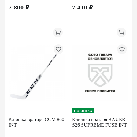
7 800 ₽
7 410 ₽
НОВИНКА
Клюшка вратаря CCM 860
Клюшка вратаря BAUER
INT
S26 SUPREME FUSE INT