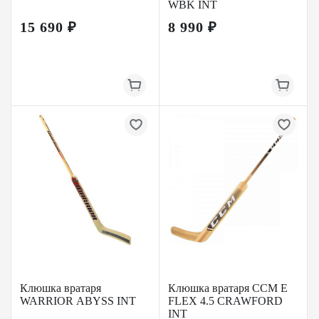
WBK INT
15 690 ₽
8 990 ₽
Клюшка вратаря
Клюшка вратаря CCM E
WARRIOR ABYSS INT
FLEX 4.5 CRAWFORD
INT