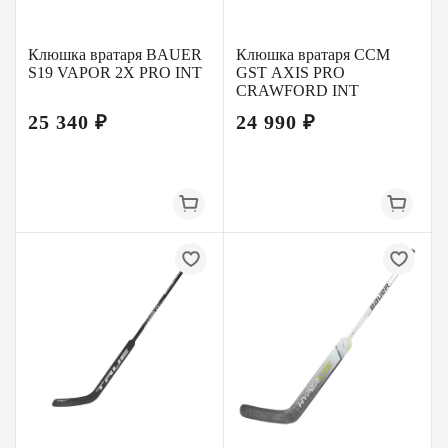
Клюшка вратаря BAUER
Клюшка вратаря CCM
S19 VAPOR 2X PRO INT
GST AXIS PRO
CRAWFORD INT
25 340 ₽
24 990 ₽