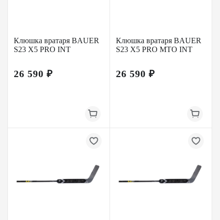
Клюшка вратаря BAUER
Клюшка вратаря BAUER
S23 X5 PRO INT
S23 X5 PRO MTO INT
26 590 ₽
26 590 ₽