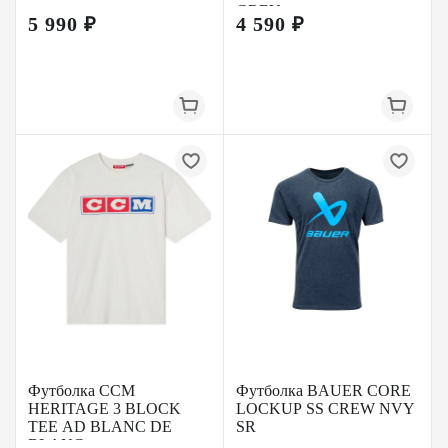
GREY
5 990 ₽
4 590 ₽
Футболка CCM
Футболка BAUER CORE
HERITAGE 3 BLOCK
LOCKUP SS CREW NVY
TEE AD BLANC DE
SR
BLANC