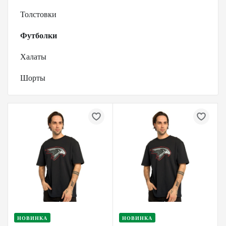
Толстовки
Футболки
Халаты
Шорты
НОВИНКА
НОВИНКА