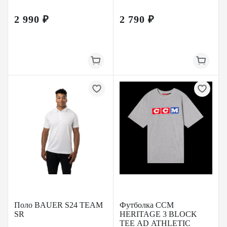
2 990 ₽
2 790 ₽
Поло BAUER S24 TEAM
Футболка CCM
SR
HERITAGE 3 BLOCK
TEE AD ATHLETIC