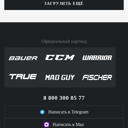
ЗАГРУЗИТЬ ЕЩЁ
Официальный партнер
8 800 300 85 77
Написать в Telegram
Написать в Max