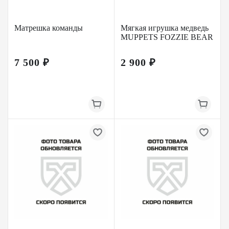
Матрешка команды
Мягкая игрушка медведь
MUPPETS FOZZIE BEAR
7 500 ₽
2 900 ₽