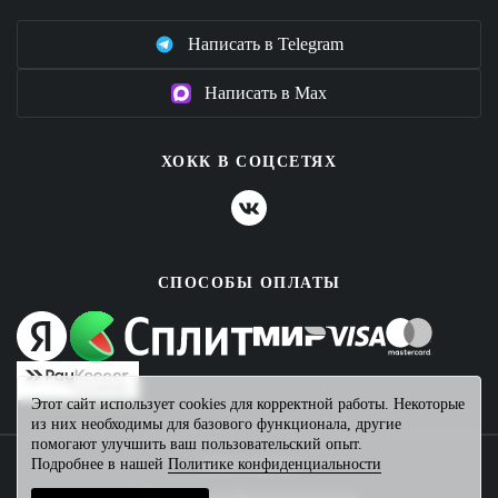
Написать в Telegram
Написать в Max
ХОКК В СОЦСЕТЯХ
СПОСОБЫ ОПЛАТЫ
Этот сайт использует cookies для корректной работы. Некоторые
из них необходимы для базового функционала, другие
помогают улучшить ваш пользовательский опыт.
Подробнее в нашей
Политике конфиденциальности
2026 © ХОКК
Политика конфиденциальности