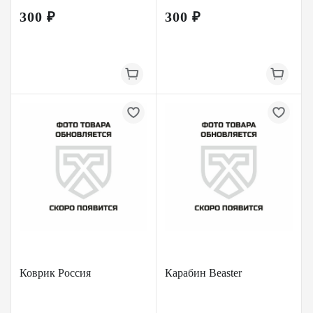
300 ₽
300 ₽
Коврик Россия
Карабин Beaster