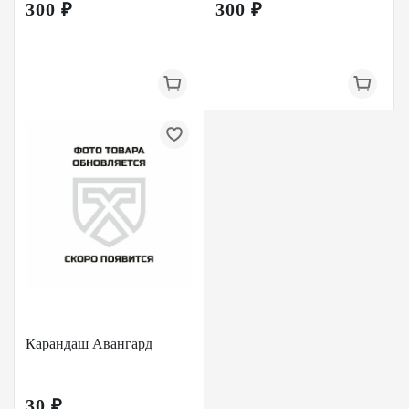
300 ₽
300 ₽
Карандаш Авангард
30 ₽