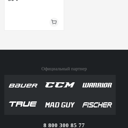
Официальный партнер
8 800 300 85 77