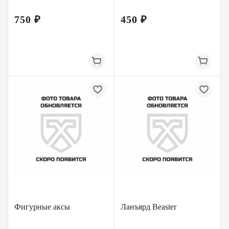
750 ₽
450 ₽
Фигурные аксы
Ланъярд Beaster