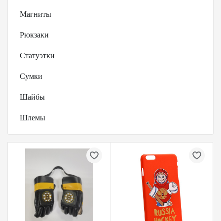
Магниты
Рюкзаки
Статуэтки
Сумки
Шайбы
Шлемы