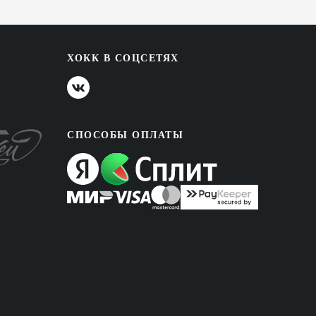
ХОКК В СОЦСЕТЯХ
СПОСОБЫ ОПЛАТЫ