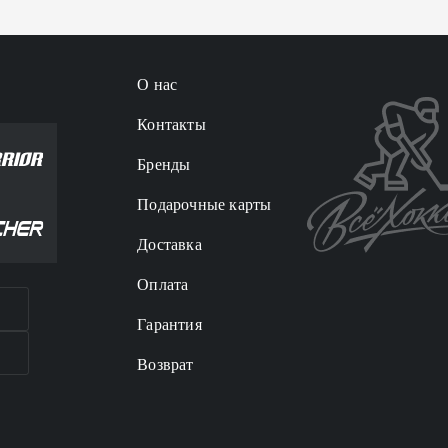
О нас
Контакты
Бренды
Подарочные карты
Доставка
Оплата
Гарантия
Возврат