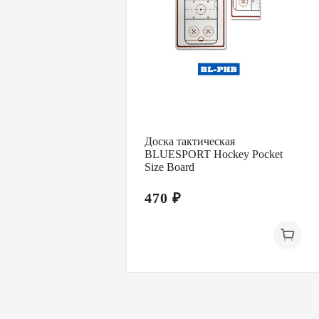
Доска тактическая
BLUESPORT Hockey Pocket
Size Board
470 ₽