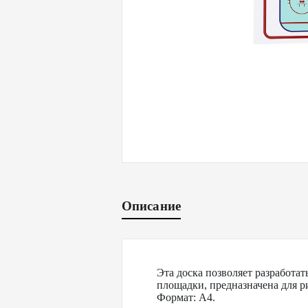
Описание
Эта доска позволяет разработа
площадки, предназначена для р
Формат: A4.