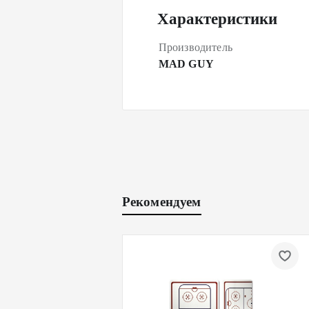
Характеристики
Производитель
MAD GUY
Рекомендуем