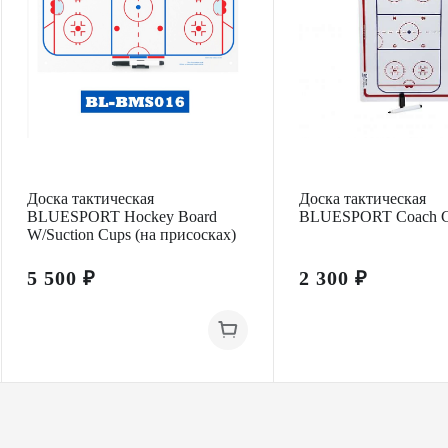
Доска тактическая
Доска тактическая
BLUESPORT Hockey Board
BLUESPORT Coach Cl
W/Suction Cups (на присосках)
5 500 ₽
2 300 ₽