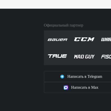
Официальный партнер
Написать в Telegram
Написать в Max