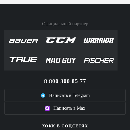
Официальный партнер
8 800 300 85 77
Написать в Telegram
Написать в Max
ХОКК В СОЦСЕТЯХ