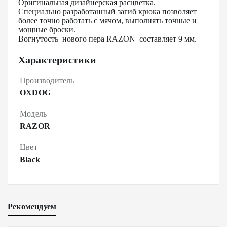
Оригинальная дизайнерская расцветка.
Специально разработанный загиб крюка позволяет
более точно работать с мячом, выполнять точные и
мощные броски.
Вогнутость нового пера RAZON составляет 9 мм.
Характеристики
Производитель
OXDOG
Модель
RAZOR
Цвет
Black
Рекомендуем