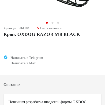
Артикул: 5161104
Нет в наличии
Крюк OXDOG RAZOR MB BLACK
Написать в Telegram
Написать в Max
Описание
Новейшая разработка шведской фирмы OXDOG.