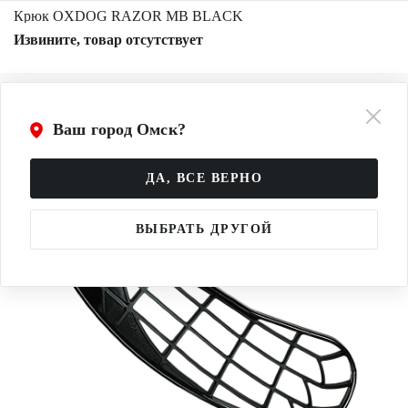
Крюк OXDOG RAZOR MB BLACK
Извините, товар отсутствует
Ваш город Омск?
ДА, ВСЕ ВЕРНО
ВЫБРАТЬ ДРУГОЙ