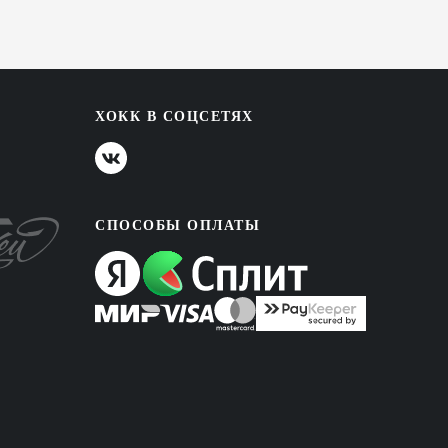
ХОКК В СОЦСЕТЯХ
СПОСОБЫ ОПЛАТЫ