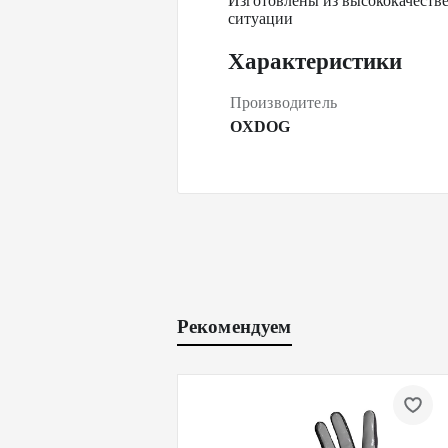
Изготовлены из высококачестве
ситуации
Характеристики
Производитель
OXDOG
Рекомендуем