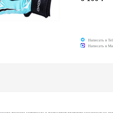
Написать в Te
Написать в M