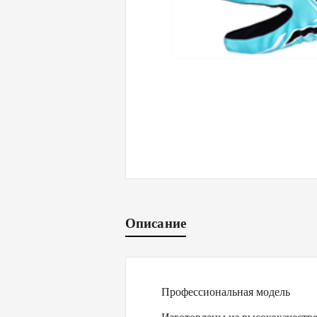
Описание
Профессиональная модель