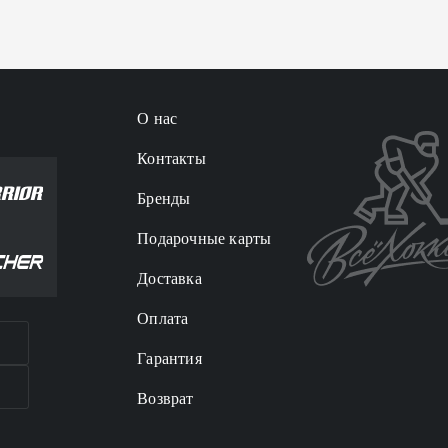
О нас
Контакты
Бренды
Подарочные карты
Доставка
Оплата
Гарантия
Возврат