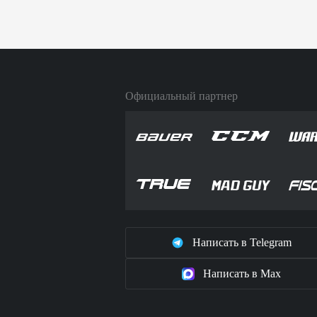
Официальный партнер
Написать в Telegram
Написать в Max