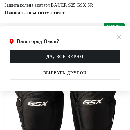
Защита колена вратаря BAUER S25 GSX SR
Извините, товар отсутствует
НОВИНКА
Ваш город Омск?
ДА, ВСЕ ВЕРНО
ВЫБРАТЬ ДРУГОЙ