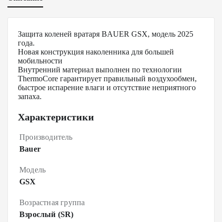
Защита коленей вратаря BAUER GSX, модель 2025
года.
Новая конструкция наколенника для большей
мобильности
Внутренний материал выполнен по технологии
ThermoCore гарантирует правильный воздухообмен,
быстрое испарение влаги и отсутствие неприятного
запаха.
Характеристики
Производитель
Bauer
Модель
GSX
Возрастная группа
Взрослый (SR)