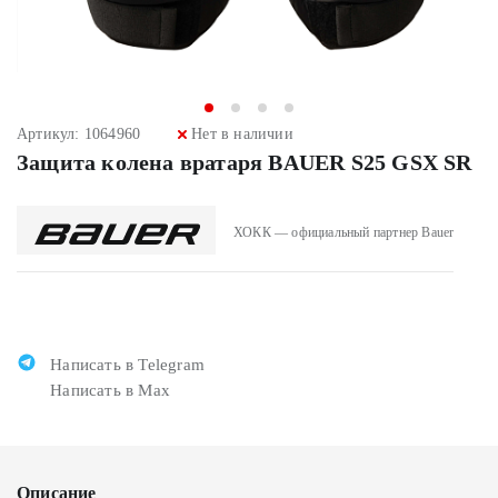
Артикул: 1064960
Нет в наличии
Защита колена вратаря BAUER S25 GSX SR
ХОКК — официальный партнер Bauer
Написать в Telegram
Написать в Max
Описание