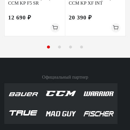
CCM KP F5 SR
CCM KP XF INT
12 690 ₽
20 390 ₽
Официальный партнер