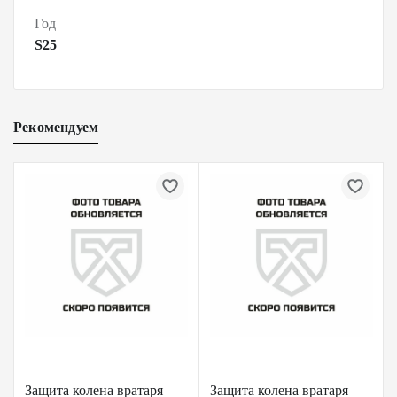
Год
S25
Рекомендуем
Защита колена вратаря
Защита колена вратаря