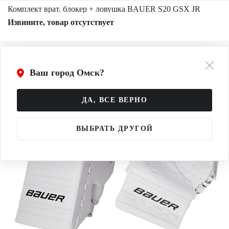
Комплект врат. блокер + ловушка BAUER S20 GSX JR
Извините, товар отсутствует
Ваш город Омск?
ДА, ВСЕ ВЕРНО
ВЫБРАТЬ ДРУГОЙ