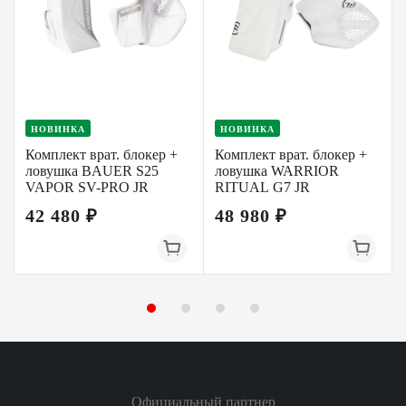
НОВИНКА
НОВИНКА
Комплект врат. блокер +
Комплект врат. блокер +
ловушка BAUER S25
ловушка WARRIOR
VAPOR SV-PRO JR
RITUAL G7 JR
42 480 ₽
48 980 ₽
Официальный партнер