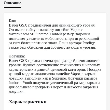
Описание
Блин:
Bauer GSX предназначен для начинающего уровня.
Он имеет гибкую манжету линейки Vapor с
материалом от Supreme. Новый размер ладошки
позволяет увеличить мобильность при игре клюшкой
за счет более плотного хвата. Блин вратаря Prodigy
также был обновлен для соответствующего уровня.
Ловушка:
Bauer GSX предназначена для вратарей начинающего
уровня. Лучшее соотношение технических и игровых
характеристик в данной ценновой категории. Посадка
данной модели аналогична линейке Vapor, а карман
ловушки выполнен как в Supreme. Ловушки размера
Junior и Youth получили увеличенный размер кармана
для большего перекрытия ворот и легкости закрытия
ловушки.
Характеристики