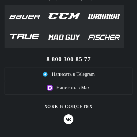
8 800 300 85 77
Написать в Telegram
Написать в Max
ХОКК В СОЦСЕТЯХ