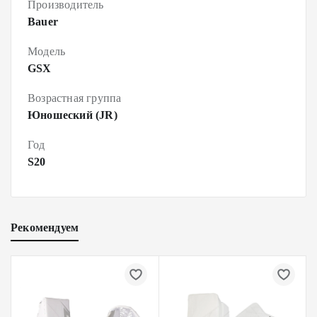
Производитель
Bauer
Модель
GSX
Возрастная группа
Юношеский (JR)
Год
S20
Рекомендуем