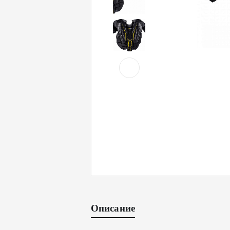
Описание