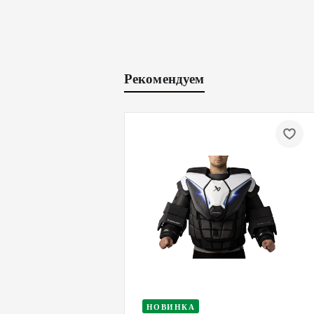
Рекомендуем
НОВИНКА