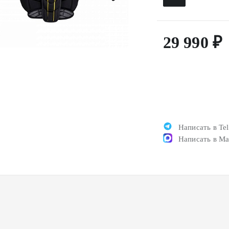
29 990 ₽
Написать в Te
Написать в M