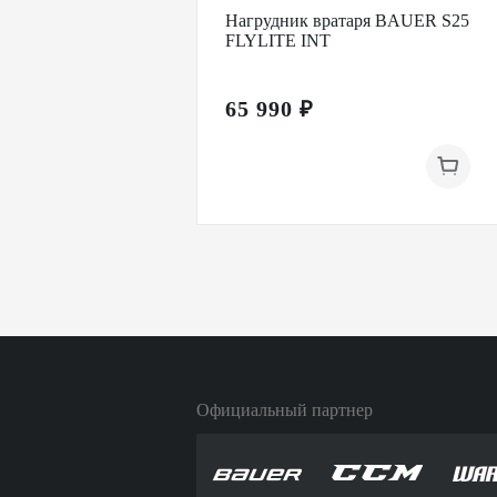
Нагрудник вратаря BAUER S25
FLYLITE INT
65 990 ₽
Официальный партнер