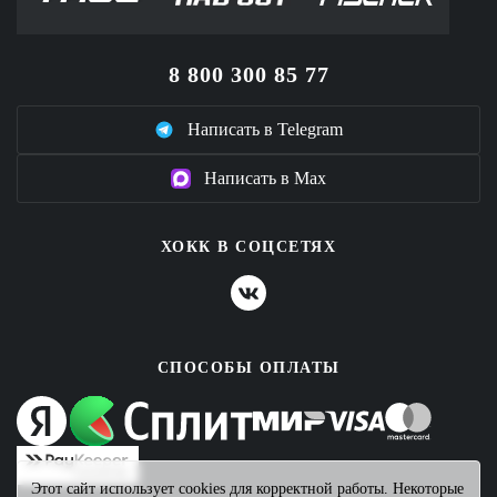
8 800 300 85 77
Написать в Telegram
Написать в Max
ХОКК В СОЦСЕТЯХ
СПОСОБЫ ОПЛАТЫ
Этот сайт использует cookies для корректной работы. Некоторые