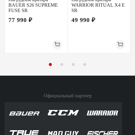
BAUER S26 SUPREME
WARRIOR RITUAL X4 E
FUSE SR
SR
77 990 ₽
49 990 ₽
Официальный партнер