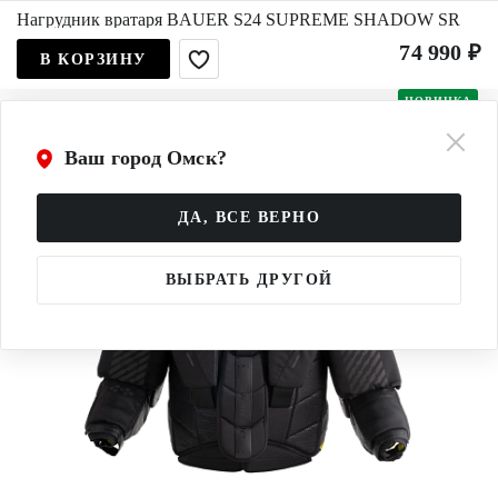
Нагрудник вратаря BAUER S24 SUPREME SHADOW SR
74 990 ₽
В КОРЗИНУ
НОВИНКА
Ваш город Омск?
ДА, ВСЕ ВЕРНО
ВЫБРАТЬ ДРУГОЙ