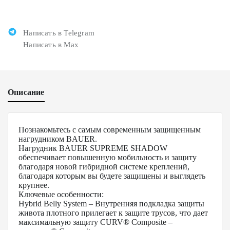
Написать в Telegram
Написать в Max
Описание
Познакомьтесь с самым современным защищенным
нагрудником BAUER.
Нагрудник BAUER SUPREME SHADOW
обеспечивает повышенную мобильность и защиту
благодаря новой гибридной системе креплений,
благодаря которым вы будете защищены и выглядеть
крупнее.
Ключевые особенности:
Hybrid Belly System – Внутренняя подкладка защиты
живота плотного прилегает к защите трусов, что дает
максимальную защиту CURV® Composite –