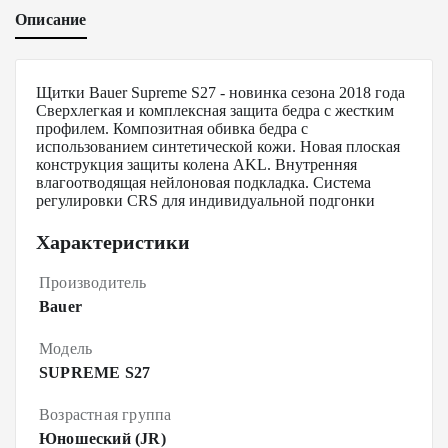
Описание
Щитки Bauer Supreme S27 - новинка сезона 2018 года
Сверхлегкая и комплексная защита бедра с жестким
профилем. Композитная обивка бедра с
использованием синтетической кожи. Новая плоская
конструкция защиты колена AKL. Внутренняя
влагоотводящая нейлоновая подкладка. Система
регулировки CRS для индивидуальной подгонки
Характеристики
Производитель
Bauer
Модель
SUPREME S27
Возрастная группа
Юношеский (JR)