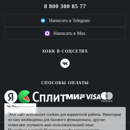
8 800 300 85 77
Написать в Telegram
Написать в Max
ХОКК В СОЦСЕТЯХ
СПОСОБЫ ОПЛАТЫ
Этот сайт использует cookies для корректной работы. Некоторые
из них необходимы для базового функционала, другие
помогают улучшить ваш пользовательский опыт.