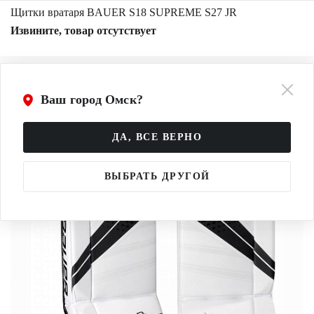
Щитки вратаря BAUER S18 SUPREME S27 JR
Извините, товар отсутствует
Ваш город Омск?
ДА, ВСЕ ВЕРНО
ВЫБРАТЬ ДРУГОЙ