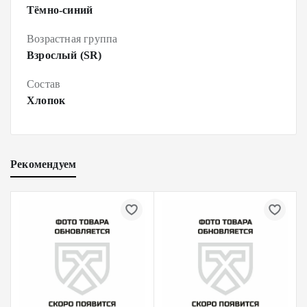
Тёмно-синий
Возрастная группа
Взрослый (SR)
Состав
Хлопок
Рекомендуем