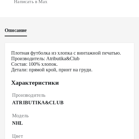
Написать в Max
Описание
Плотная футболка из хлопка с винтажной печатью.
Производитель: Atributika&Club
Состав: 100% хлопок.
Детали: прямой крой, принт на груди.
Характеристики
Производитель
ATRIBUTIKA&CLUB
Модель
NHL
Цвет