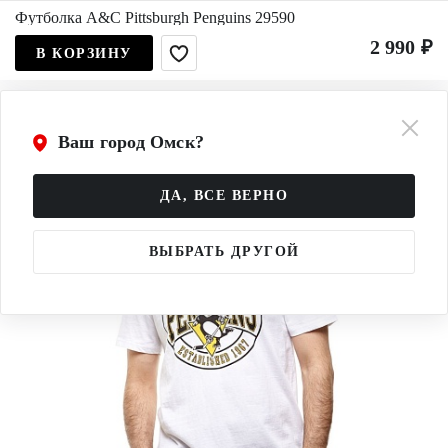
Футболка A&C Pittsburgh Penguins 29590
2 990 ₽
В КОРЗИНУ
Ваш город Омск?
ДА, ВСЕ ВЕРНО
ВЫБРАТЬ ДРУГОЙ