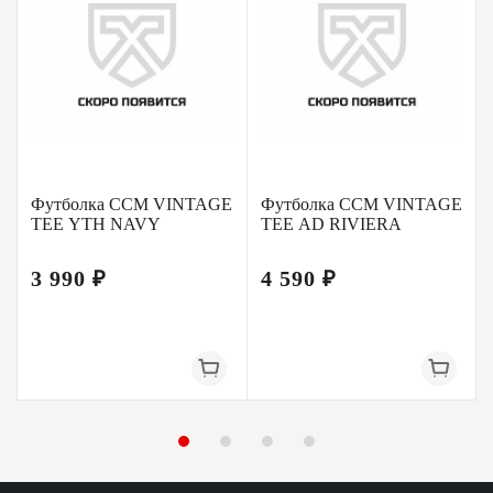
Футболка CCM VINTAGE
Футболка CCM VINTAGE
TEE YTH NAVY
TEE AD RIVIERA
3 990 ₽
4 590 ₽