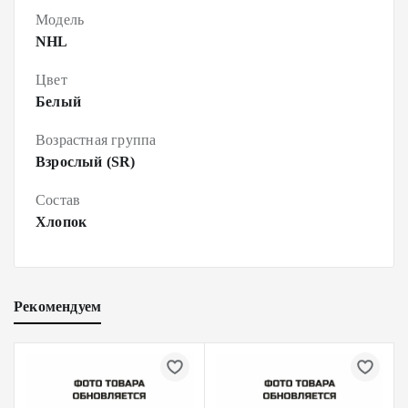
Модель
NHL
Цвет
Белый
Возрастная группа
Взрослый (SR)
Состав
Хлопок
Рекомендуем