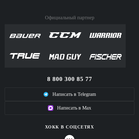
Официальный партнер
8 800 300 85 77
Написать в Telegram
Написать в Max
ХОКК В СОЦСЕТЯХ