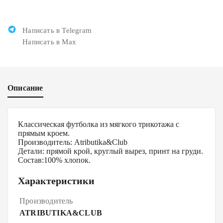
Написать в Telegram
Написать в Max
Описание
Классическая футболка из мягкого трикотажа с
прямым кроем.
Производитель: Atributika&Club
Детали: прямой крой, круглый вырез, принт на груди.
Состав:100% хлопок.
Характеристики
Производитель
ATRIBUTIKA&CLUB