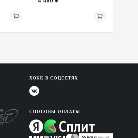
4 480 ₽
750 ₽
ХОКК В СОЦСЕТЯХ
СПОСОБЫ ОПЛАТЫ