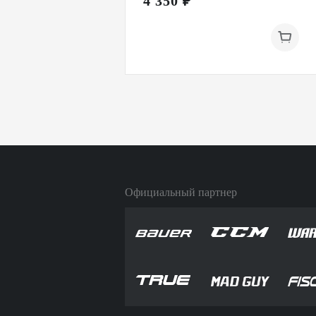
4 350 ₽
Официальный партнер