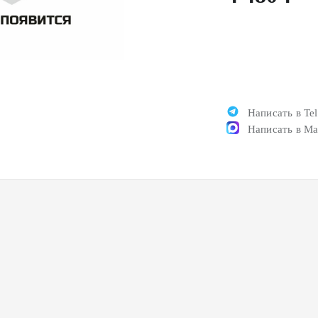
Написать в Te
Написать в M