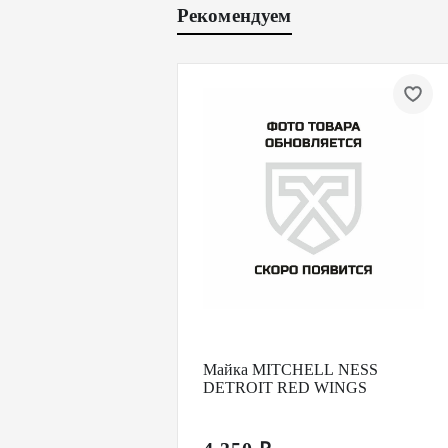
Рекомендуем
Майка MITCHELL NESS
DETROIT RED WINGS