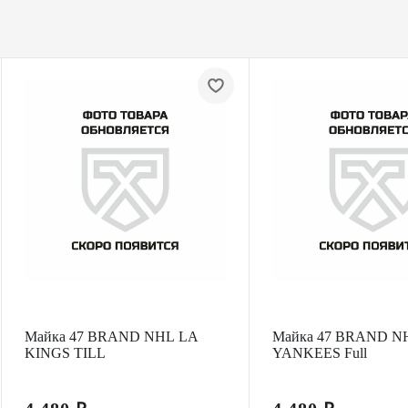
Майка 47 BRAND NHL LA
Майка 47 BRAND N
KINGS TILL
YANKEES Full