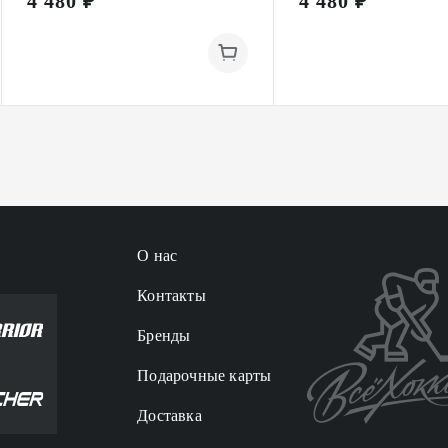
4 480 ₽
4 480 ₽
О нас
Контакты
Бренды
Подарочные карты
Доставка