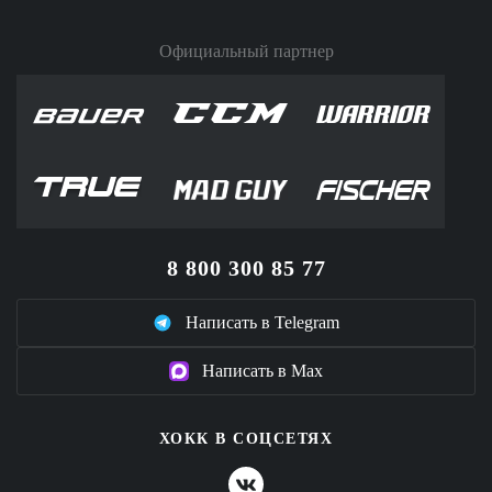
Официальный партнер
8 800 300 85 77
Написать в Telegram
Написать в Max
ХОКК В СОЦСЕТЯХ