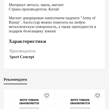
Материал: металл, эмаль, магнит
Страна производитель: Китай
Магнит декорирован нанесением надписи "Army of
Russia". Аксессуар можно повесить на любую
металлическую поверхность, а также преподнести в
подарок болельщику хоккея.
Характеристики
Производитель
Sport Concept
Рекомендуем