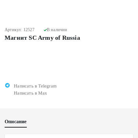
Артикул: 12527
В наличии
Магнит SC Army of Russia
Написать в Telegram
Написать в Max
Описание