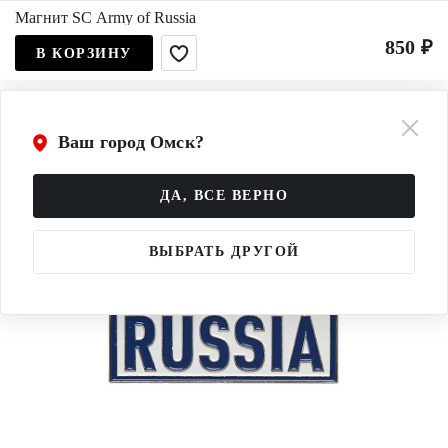
Магнит SC Army of Russia
850 ₽
В КОРЗИНУ
Ваш город Омск?
ДА, ВСЕ ВЕРНО
ВЫБРАТЬ ДРУГОЙ