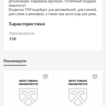
детализации. Окрашена вручную. Отличный подарок
хоккеисту!
Подвеска TSP подойдет для автомобилей, для ключей,
для сумок и рюкзаков, а также как аксессуар для дома.
Характеристики
Производитель
TSP
Рекомендуем