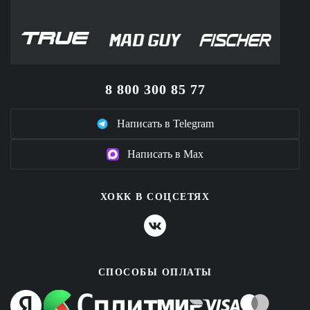
8 800 300 85 77
Написать в Telegram
Написать в Max
ХОКК В СОЦСЕТЯХ
СПОСОБЫ ОПЛАТЫ