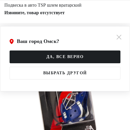
Подвеска в авто TSP шлем вратарский
Извините, товар отсутствует
Ваш город Омск?
ДА, ВСЕ ВЕРНО
ВЫБРАТЬ ДРУГОЙ