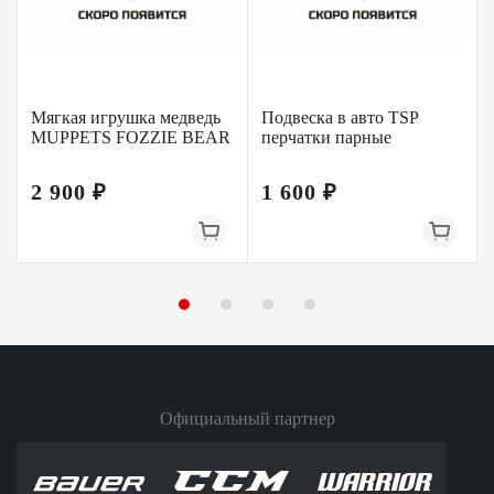
Мягкая игрушка медведь
Подвеска в авто TSP
MUPPETS FOZZIE BEAR
перчатки парные
2 900 ₽
1 600 ₽
Официальный партнер