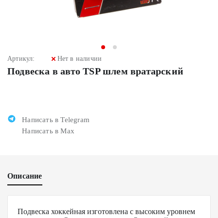
Артикул:
Нет в наличии
Подвеска в авто TSP шлем вратарский
Написать в Telegram
Написать в Max
Описание
Подвеска хоккейная изготовлена с высоким уровнем