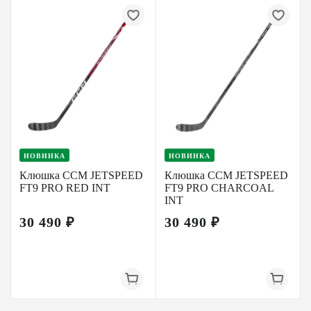
НОВИНКА
НОВИНКА
Клюшка CCM JETSPEED
Клюшка CCM JETSPEED
FT9 PRO RED INT
FT9 PRO CHARCOAL
INT
30 490 ₽
30 490 ₽