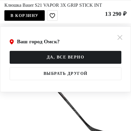
Клюшка Bauer S21 VAPOR 3X GRIP STICK INT
13 290 ₽
В КОРЗИНУ
Ваш город Омск?
ДА, ВСЕ ВЕРНО
ВЫБРАТЬ ДРУГОЙ