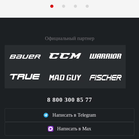
Официальный партнер
8 800 300 85 77
Написать в Telegram
Написать в Max