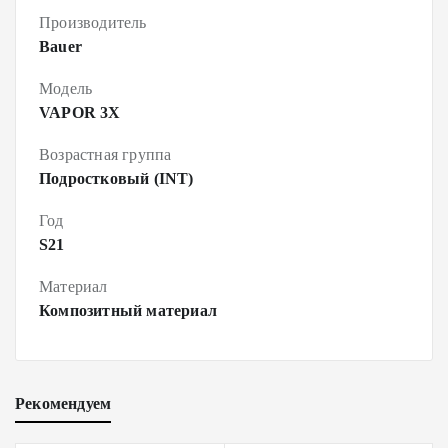
Производитель
Bauer
Модель
VAPOR 3X
Возрастная группа
Подростковый (INT)
Год
S21
Материал
Композитный материал
Рекомендуем