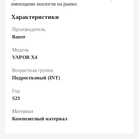
имеющими аналогов на рынке.
Характеристики
Производитель
Bauer
Модель
VAPOR X4
Возрастная группа
Подростковый (INT)
Год
S23
Материал
Композитный материал