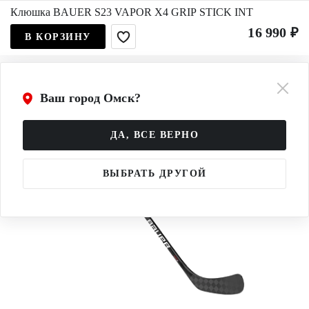
Клюшка BAUER S23 VAPOR X4 GRIP STICK INT
16 990 ₽
В КОРЗИНУ
Ваш город Омск?
ДА, ВСЕ ВЕРНО
ВЫБРАТЬ ДРУГОЙ