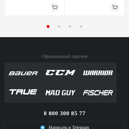
Официальный партнер
8 800 300 85 77
Написать в Telegram