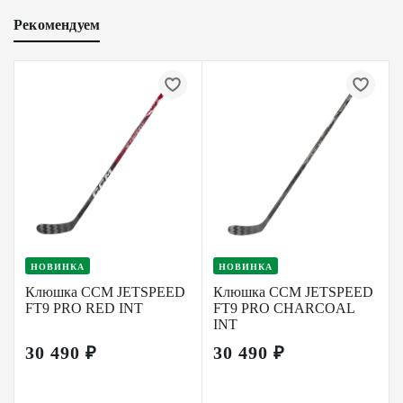
Рекомендуем
НОВИНКА
НОВИНКА
Клюшка CCM JETSPEED
Клюшка CCM JETSPEED
FT9 PRO RED INT
FT9 PRO CHARCOAL
INT
30 490 ₽
30 490 ₽