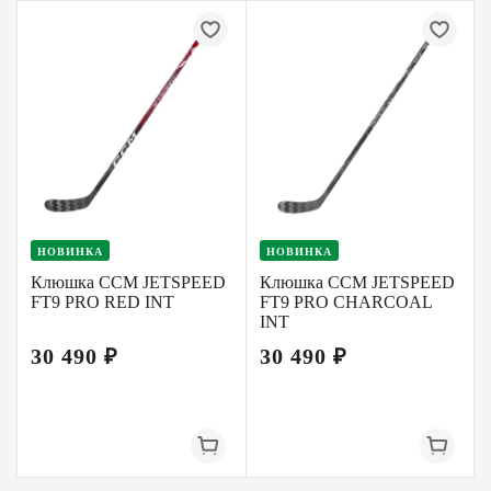
НОВИНКА
НОВИНКА
Клюшка CCM JETSPEED
Клюшка CCM JETSPEED
FT9 PRO RED INT
FT9 PRO CHARCOAL
INT
30 490 ₽
30 490 ₽