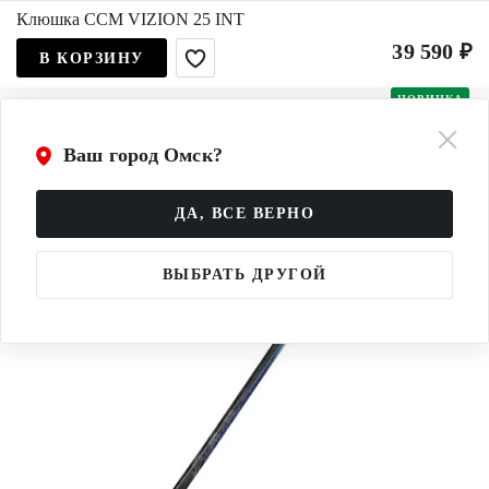
Клюшка CCM VIZION 25 INT
39 590 ₽
В КОРЗИНУ
НОВИНКА
Ваш город Омск?
ДА, ВСЕ ВЕРНО
ВЫБРАТЬ ДРУГОЙ