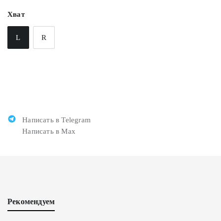
Хват
L
R
Написать в Telegram
Написать в Max
Рекомендуем