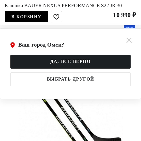
Клюшка BAUER NEXUS PERFORMANCE S22 JR 30
10 990 ₽
В КОРЗИНУ
ХИТ
Ваш город Омск?
ДА, ВСЕ ВЕРНО
ВЫБРАТЬ ДРУГОЙ