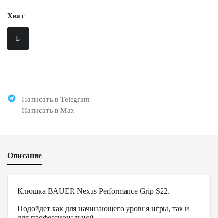
Хват
L
Написать в Telegram
Написать в Max
Описание
Клюшка BAUER Nexus Performance Grip S22.
Подойдет как для начинающего уровня игры, так и
для профессиональной.