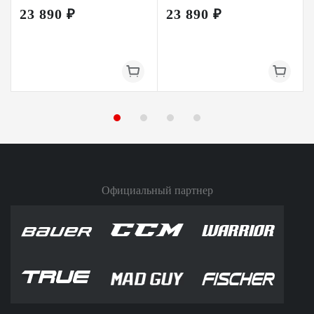
23 890 ₽
23 890 ₽
Официальный партнер