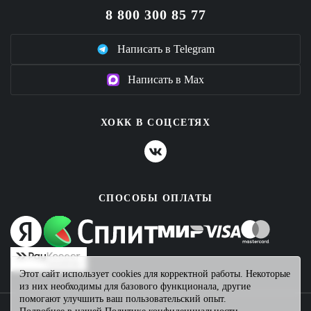
8 800 300 85 77
Написать в Telegram
Написать в Max
ХОКК В СОЦСЕТЯХ
СПОСОБЫ ОПЛАТЫ
Этот сайт использует cookies для корректной работы. Некоторые
из них необходимы для базового функционала, другие
помогают улучшить ваш пользовательский опыт.