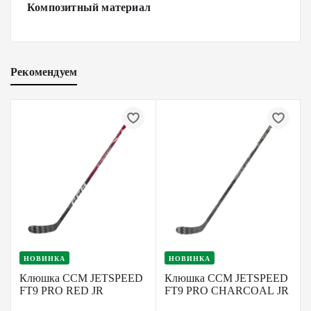
Композитный материал
Рекомендуем
НОВИНКА
НОВИНКА
Клюшка CCM JETSPEED
Клюшка CCM JETSPEED
FT9 PRO RED JR
FT9 PRO CHARCOAL JR