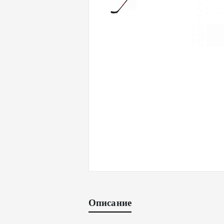
Описание