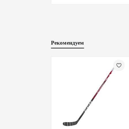
Рекомендуем