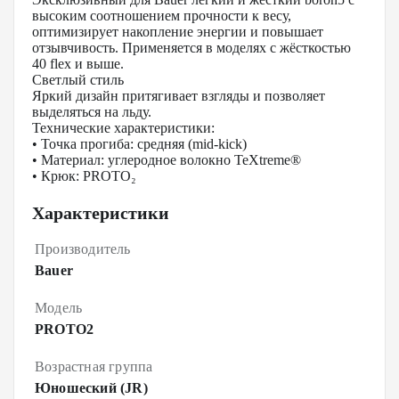
высоким соотношением прочности к весу,
оптимизирует накопление энергии и повышает
отзывчивость. Применяется в моделях с жёсткостью
40 flex и выше.
Светлый стиль
Яркий дизайн притягивает взгляды и позволяет
выделяться на льду.
Технические характеристики:
• Точка прогиба: средняя (mid-kick)
• Материал: углеродное волокно TeXtreme®
• Крюк: PROTO₂
Характеристики
Производитель
Bauer
Модель
PROTO2
Возрастная группа
Юношеский (JR)