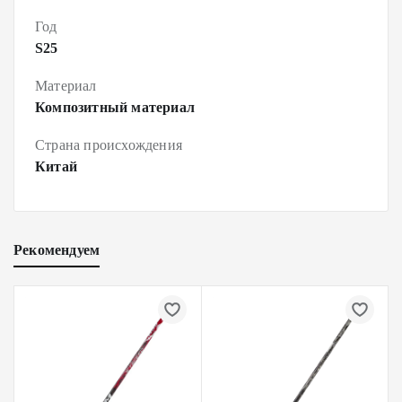
Год
S25
Материал
Композитный материал
Страна происхождения
Китай
Рекомендуем