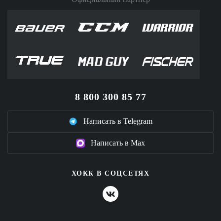
8 800 300 85 77
Написать в Telegram
Написать в Max
ХОКК В СОЦСЕТЯХ