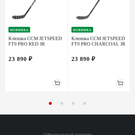
НОВИНКА
НОВИНКА
Клюшка CCM JETSPEED
Клюшка CCM JETSPEED
FT9 PRO RED JR
FT9 PRO CHARCOAL JR
23 890 ₽
23 890 ₽
Официальный партнер