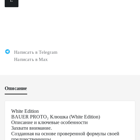
Написать в Telegram
Написать в Max
Описание
White Edition
BAUER PROTO₂ Клюшка (White Edition)
Описание и ключевые особенности
Захвати внимание.
Созданная на основе проверенной формулы своей
предшественницы.