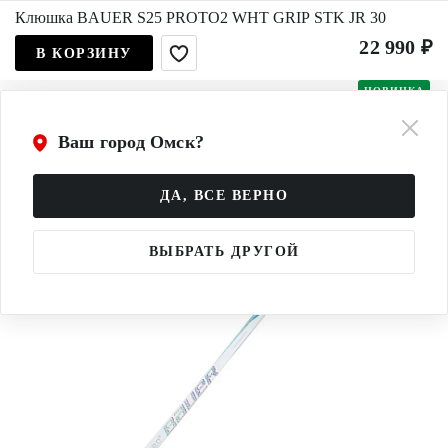
Клюшка BAUER S25 PROTO2 WHT GRIP STK JR 30
22 990 ₽
В КОРЗИНУ
НОВИНКА
Ваш город Омск?
ДА, ВСЕ ВЕРНО
ВЫБРАТЬ ДРУГОЙ