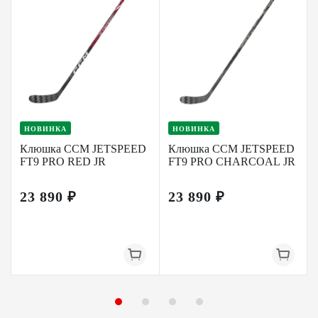
НОВИНКА
НОВИНКА
Клюшка CCM JETSPEED
Клюшка CCM JETSPEED
FT9 PRO RED JR
FT9 PRO CHARCOAL JR
23 890 ₽
23 890 ₽