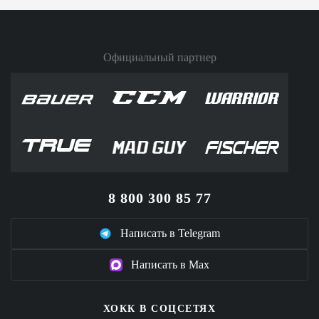
Официальный партнер
8 800 300 85 77
Написать в Telegram
Написать в Max
ХОКК В СОЦСЕТЯХ