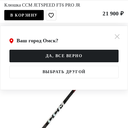
Клюшка CCM JETSPEED FT6 PRO JR
21 900 ₽
В КОРЗИНУ
Ваш город Омск?
ДА, ВСЕ ВЕРНО
ВЫБРАТЬ ДРУГОЙ