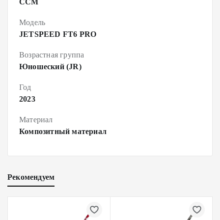
CCM
Модель
JETSPEED FT6 PRO
Возрастная группа
Юношеский (JR)
Год
2023
Материал
Композитный материал
Рекомендуем