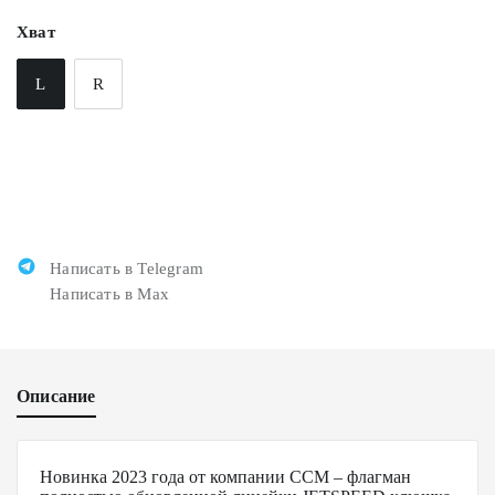
Хват
L
R
Написать в Telegram
Написать в Max
Описание
Новинка 2023 года от компании CCM – флагман