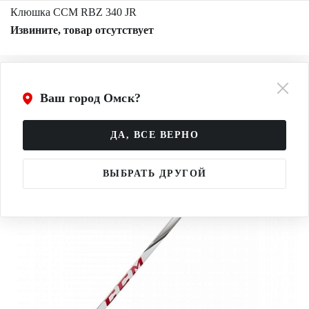
Клюшка CCM RBZ 340 JR
Извините, товар отсутствует
Ваш город Омск?
ДА, ВСЕ ВЕРНО
ВЫБРАТЬ ДРУГОЙ