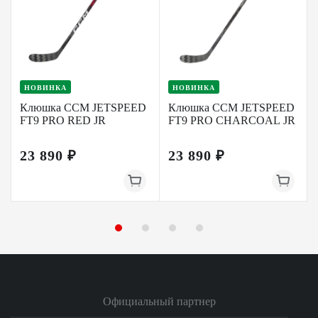
НОВИНКА
НОВИНКА
Клюшка CCM JETSPEED
Клюшка CCM JETSPEED
FT9 PRO RED JR
FT9 PRO CHARCOAL JR
23 890 ₽
23 890 ₽
Официальный партнер