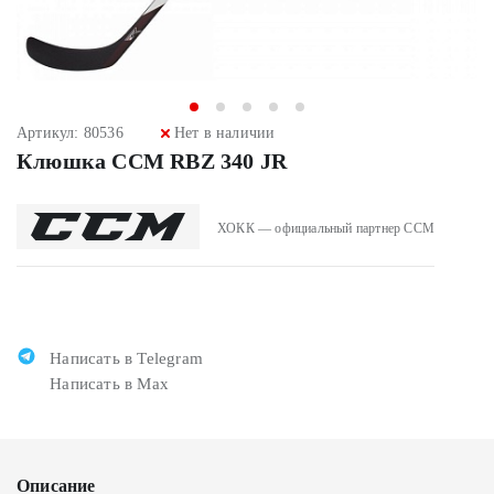
Артикул: 80536
Нет в наличии
Клюшка CCM RBZ 340 JR
ХОКК — официальный партнер CCM
Написать в Telegram
Написать в Max
Описание