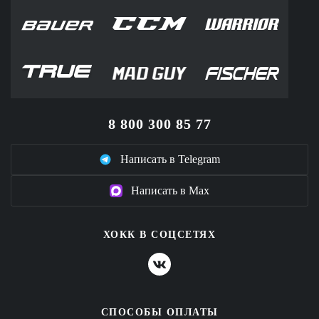
8 800 300 85 77
Написать в Telegram
Написать в Max
ХОКК В СОЦСЕТЯХ
СПОСОБЫ ОПЛАТЫ