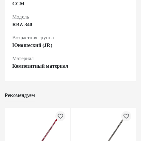
CCM
Модель
RBZ 340
Возрастная группа
Юношеский (JR)
Материал
Композитный материал
Рекомендуем