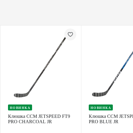
НОВИНКА
НОВИНКА
Клюшка CCM JETSPEED FT9
Клюшка CCM JETSP
PRO CHARCOAL JR
PRO BLUE JR