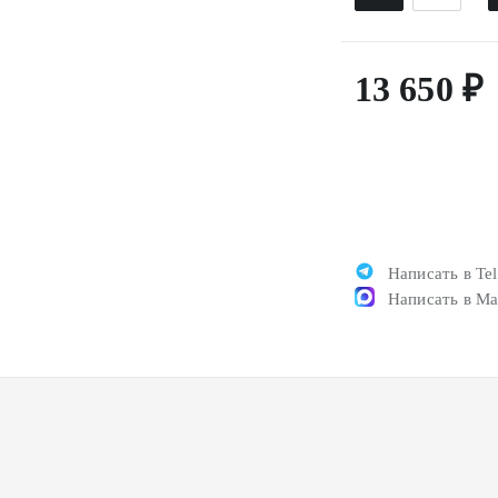
13 650 ₽
Написать в Te
Написать в M