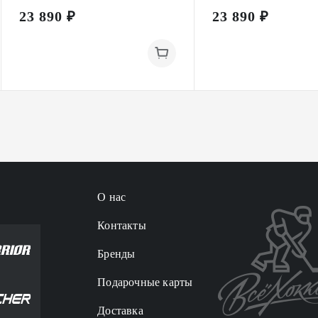
23 890 ₽
23 890 ₽
О нас
Контакты
Бренды
Подарочные карты
Доставка