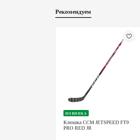
Рекомендуем
НОВИНКА
Клюшка CCM JETSPEED FT9
PRO RED JR