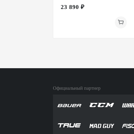
23 890 ₽
Официальный партнер