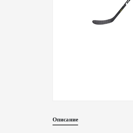
Описание