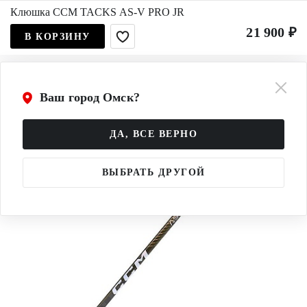
Клюшка CCM TACKS AS-V PRO JR
21 900 ₽
В КОРЗИНУ
Ваш город Омск?
ДА, ВСЕ ВЕРНО
ВЫБРАТЬ ДРУГОЙ