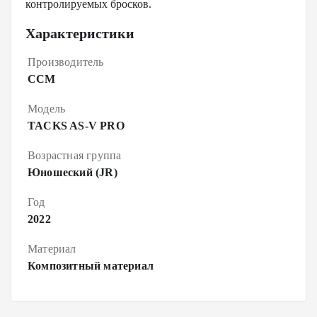
контролируемых бросков.
Характеристики
Производитель
CCM
Модель
TACKS AS-V PRO
Возрастная группа
Юношеский (JR)
Год
2022
Материал
Композитный материал