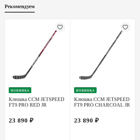
Рекомендуем
НОВИНКА
НОВИНКА
Клюшка CCM JETSPEED
Клюшка CCM JETSPEED
FT9 PRO RED JR
FT9 PRO CHARCOAL JR
23 890 ₽
23 890 ₽