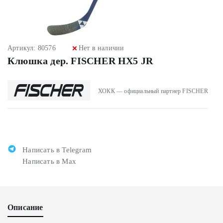
Артикул: 80576
Нет в наличии
Клюшка дер. FISCHER HX5 JR
ХОКК — официальный партнер FISCHER
Написать в Telegram
Написать в Max
Описание