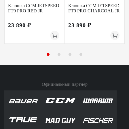
Клюшка CCM JETSPEED
Клюшка CCM JETSPEED
FT9 PRO RED JR
FT9 PRO CHARCOAL JR
23 890 ₽
23 890 ₽
Официальный партнер