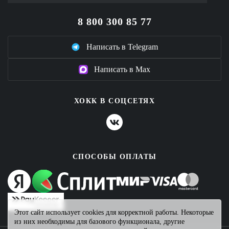
8 800 300 85 77
Написать в Telegram
Написать в Max
ХОКК В СОЦСЕТЯХ
СПОСОБЫ ОПЛАТЫ
Этот сайт использует cookies для корректной работы. Некоторые
из них необходимы для базового функционала, другие