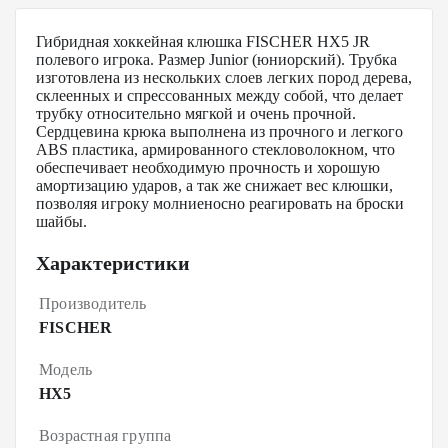
Гибридная хоккейная клюшка FISCHER HX5 JR
полевого игрока. Размер Junior (юниорский). Трубка
изготовлена из нескольких слоев легких пород дерева,
склеенных и спрессованных между собой, что делает
трубку относительно мягкой и очень прочной.
Сердцевина крюка выполнена из прочного и легкого
ABS пластика, армированного стекловолокном, что
обеспечивает необходимую прочность и хорошую
амортизацию ударов, а так же снижает вес клюшки,
позволяя игроку молниеносно реагировать на броски
шайбы.
Характеристики
Производитель
FISCHER
Модель
HX5
Возрастная группа