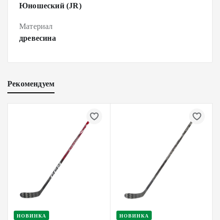
Юношеский (JR)
Материал
древесина
Рекомендуем
НОВИНКА
НОВИНКА