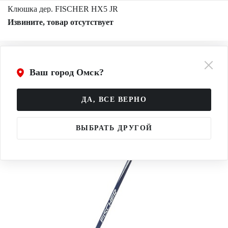
Клюшка дер. FISCHER HX5 JR
Извините, товар отсутствует
Ваш город Омск?
ДА, ВСЕ ВЕРНО
ВЫБРАТЬ ДРУГОЙ