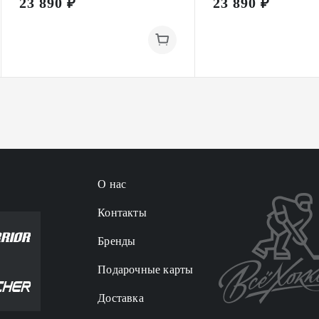
23 890 ₽
23 890 ₽
О нас
Контакты
Бренды
Подарочные карты
Доставка