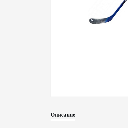
Описание