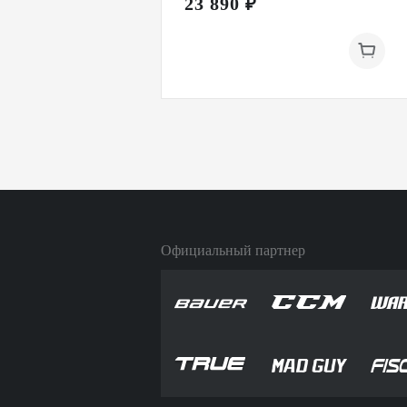
23 890 ₽
Официальный партнер