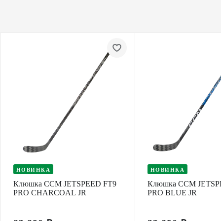
НОВИНКА
НОВИНКА
Клюшка CCM JETSPEED FT9
Клюшка CCM JETSP
PRO CHARCOAL JR
PRO BLUE JR