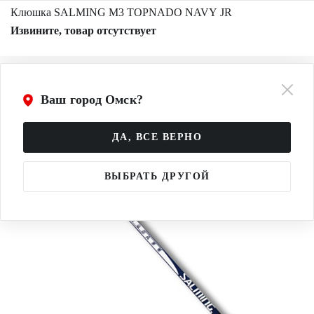
Клюшка SALMING M3 TOPNADO NAVY JR
Извините, товар отсутствует
Ваш город Омск?
ДА, ВСЕ ВЕРНО
ВЫБРАТЬ ДРУГОЙ