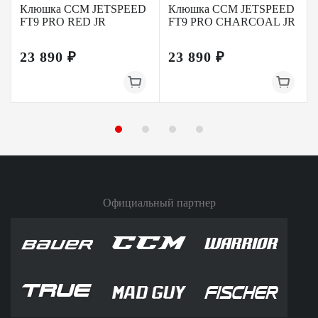
Клюшка CCM JETSPEED
Клюшка CCM JETSPEED
FT9 PRO RED JR
FT9 PRO CHARCOAL JR
23 890 ₽
23 890 ₽
Официальный партнер