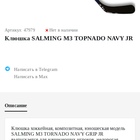
Артикул: 47979
Нет в наличии
Клюшка SALMING M3 TOPNADO NAVY JR
Написать в Telegram
Написать в Max
Описание
Клюшка хоккейная, композитная, юношеская модель
SALMING M3 TORNADO NAVY GRIP JR
выпускается для начинающих игроков, недорогая