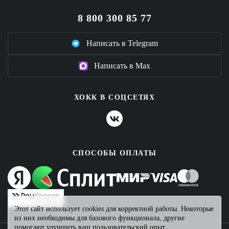
8 800 300 85 77
Написать в Telegram
Написать в Max
ХОКК В СОЦСЕТЯХ
СПОСОБЫ ОПЛАТЫ
Этот сайт использует cookies для корректной работы. Некоторые
из них необходимы для базового функционала, другие
помогают улучшить ваш пользовательский опыт.