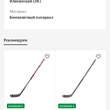
Юношеский (JR)
Материал
Композитный материал
Рекомендуем
НОВИНКА
НОВИНКА