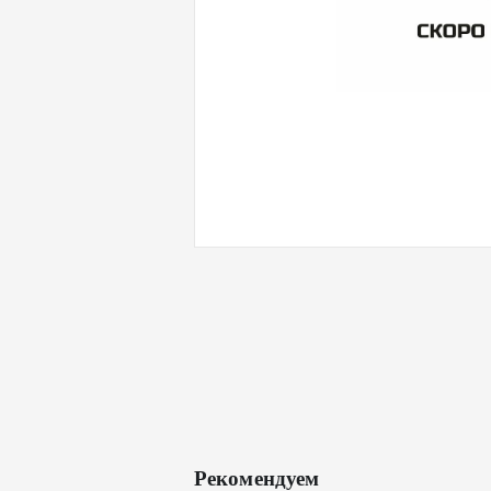
Рекомендуем