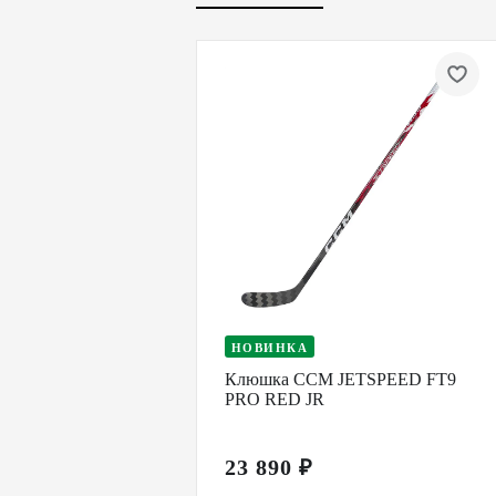
НОВИНКА
Клюшка CCM JETSPEED FT9
PRO RED JR
23 890 ₽