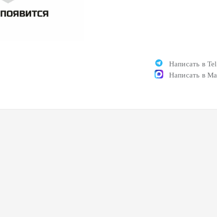
Написать в Te
Написать в M