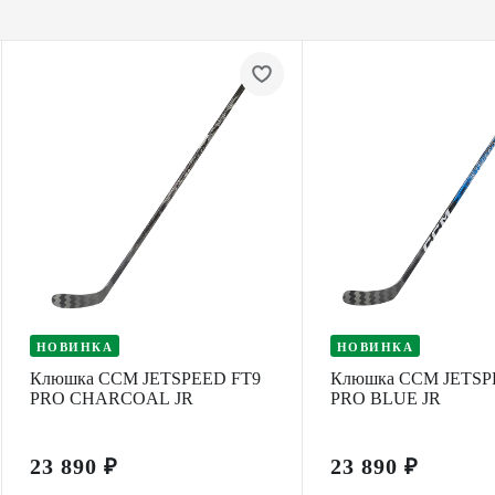
НОВИНКА
НОВИНКА
Клюшка CCM JETSPEED FT9
Клюшка CCM JETSP
PRO CHARCOAL JR
PRO BLUE JR
23 890 ₽
23 890 ₽