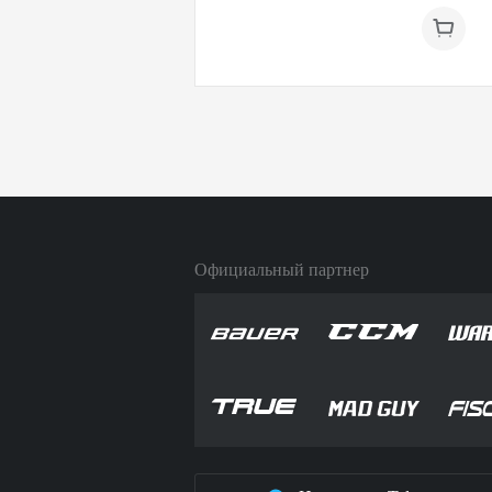
Официальный партнер