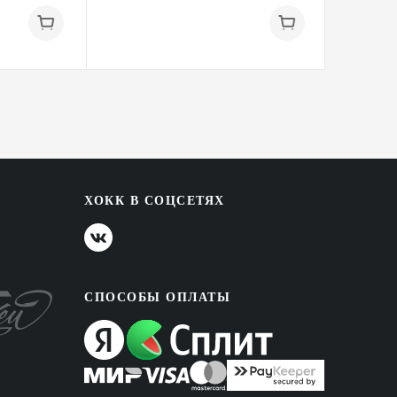
ХОКК В СОЦСЕТЯХ
СПОСОБЫ ОПЛАТЫ