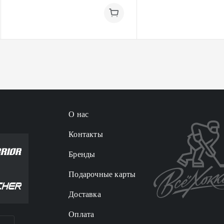
О нас
Контакты
Бренды
Подарочные карты
Доставка
Оплата