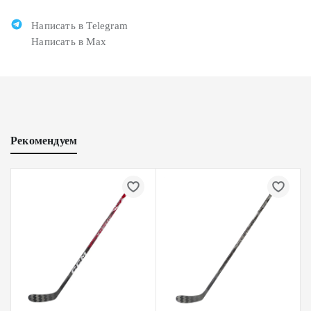
Написать в Telegram
Написать в Max
Рекомендуем