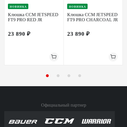
НОВИНКА
НОВИНКА
Клюшка CCM JETSPEED
Клюшка CCM JETSPEED
FT9 PRO RED JR
FT9 PRO CHARCOAL JR
23 890 ₽
23 890 ₽
Официальный партнер