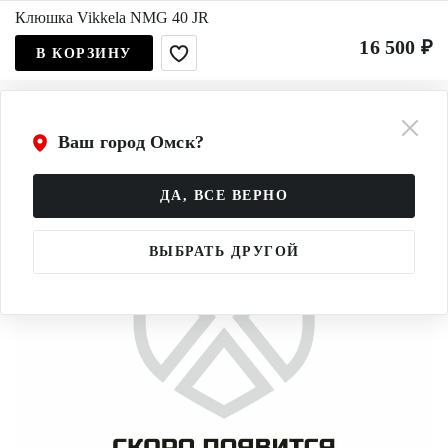
Клюшка Vikkela NMG 40 JR
16 500 ₽
В КОРЗИНУ
Ваш город Омск?
ДА, ВСЕ ВЕРНО
ВЫБРАТЬ ДРУГОЙ