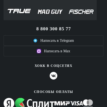
8 800 300 85 77
Написать в Telegram
Написать в Max
ХОКК В СОЦСЕТЯХ
СПОСОБЫ ОПЛАТЫ