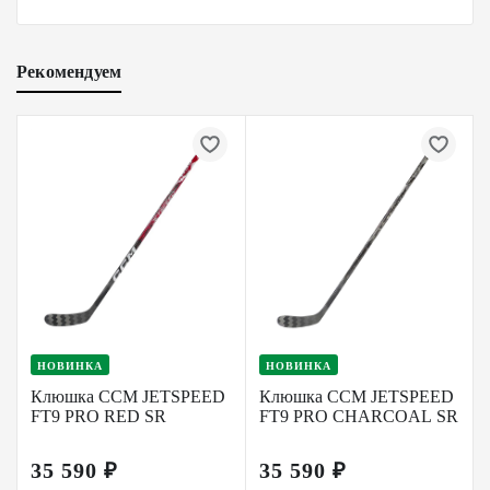
Рекомендуем
НОВИНКА
НОВИНКА
Клюшка CCM JETSPEED
Клюшка CCM JETSPEED
FT9 PRO RED SR
FT9 PRO CHARCOAL SR
35 590 ₽
35 590 ₽