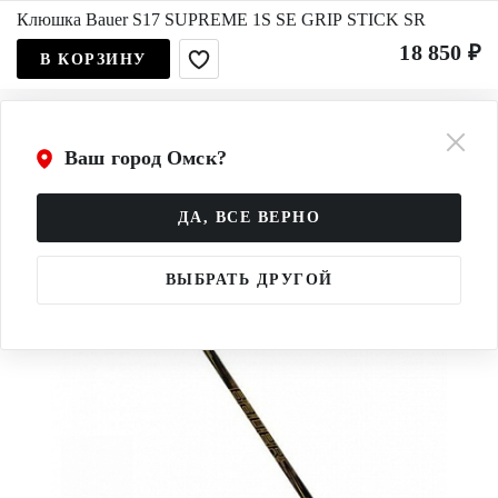
Клюшка Bauer S17 SUPREME 1S SE GRIP STICK SR
18 850 ₽
В КОРЗИНУ
Ваш город Омск?
ДА, ВСЕ ВЕРНО
ВЫБРАТЬ ДРУГОЙ