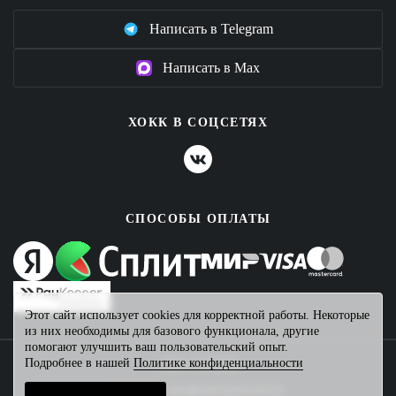
Написать в Telegram
Написать в Max
ХОКК В СОЦСЕТЯХ
СПОСОБЫ ОПЛАТЫ
Этот сайт использует cookies для корректной работы. Некоторые
из них необходимы для базового функционала, другие
помогают улучшить ваш пользовательский опыт.
Подробнее в нашей
Политике конфиденциальности
2026 © ХОКК
Политика конфиденциальности