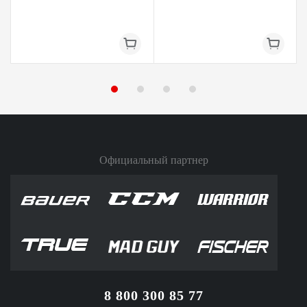
Официальный партнер
8 800 300 85 77