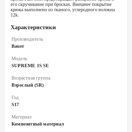
его скручивание при бросках. Внешнее покрытие
крюка выполнено из тканого, углеродного волокна
12k.
Характеристики
Производитель
Bauer
Модель
SUPREME 1S SE
Возрастная группа
Взрослый (SR)
Год
S17
Материал
Композитный материал