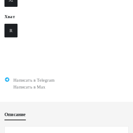
Хват
R
Написать в Telegram
Написать в Max
Описание