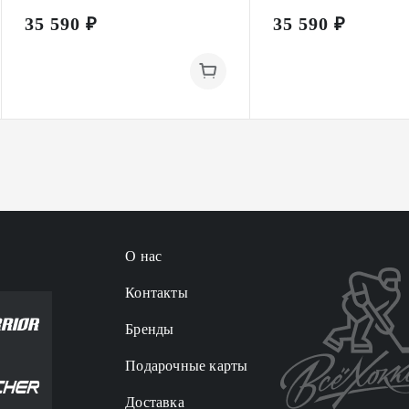
35 590 ₽
35 590 ₽
О нас
Контакты
Бренды
Подарочные карты
Доставка