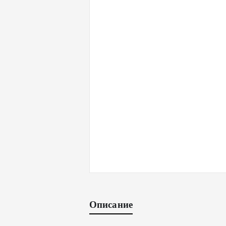
Описание