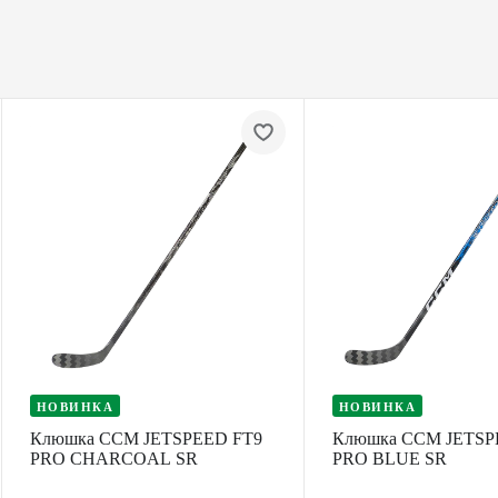
НОВИНКА
НОВИНКА
Клюшка CCM JETSPEED FT9
Клюшка CCM JETSP
PRO CHARCOAL SR
PRO BLUE SR