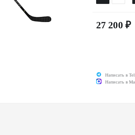
27 200 ₽
Написать в Te
Написать в M