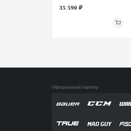
35 590 ₽
Официальный партнер