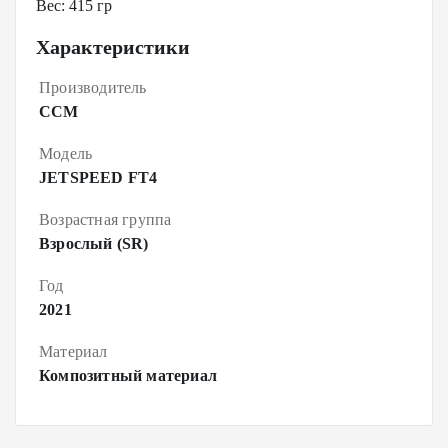
Вес: 415 гр
Характеристики
Производитель
CCM
Модель
JETSPEED FT4
Возрастная группа
Взрослый (SR)
Год
2021
Материал
Композитный материал