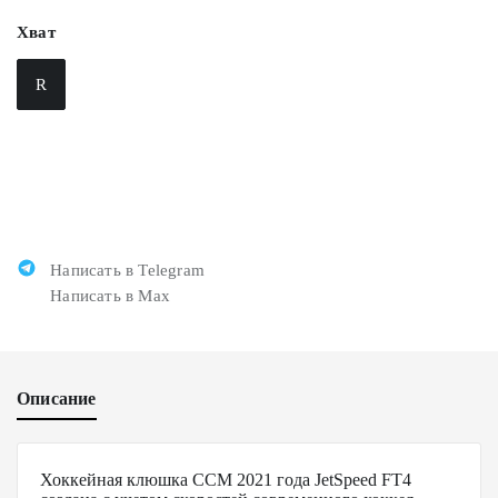
Хват
R
Написать в Telegram
Написать в Max
Описание
Хоккейная клюшка CCM 2021 года JetSpeed FT4