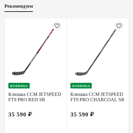
Рекомендуем
НОВИНКА
НОВИНКА
Клюшка CCM JETSPEED
Клюшка CCM JETSPEED
FT9 PRO RED SR
FT9 PRO CHARCOAL SR
35 590 ₽
35 590 ₽