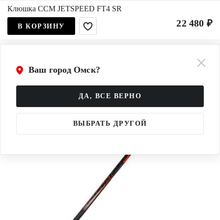
Клюшка CCM JETSPEED FT4 SR
22 480 ₽
В КОРЗИНУ
Ваш город Омск?
ДА, ВСЕ ВЕРНО
ВЫБРАТЬ ДРУГОЙ