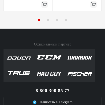
Официальный партнер
8 800 300 85 77
Написать в Telegram