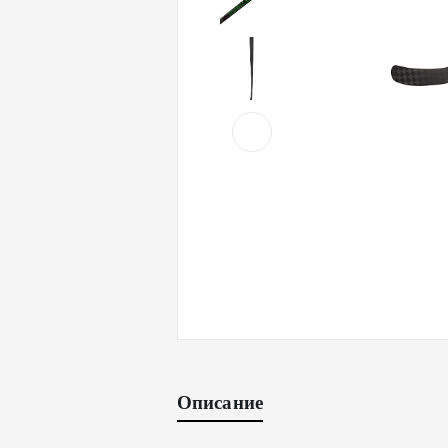
Описание