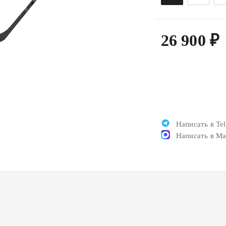
26 900 ₽
Написать в Te
Написать в M