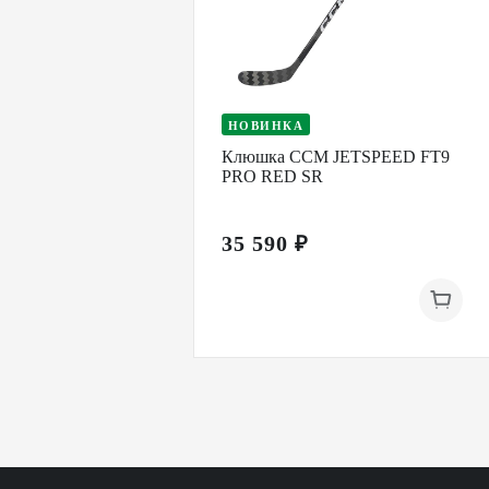
НОВИНКА
Клюшка CCM JETSPEED FT9
PRO RED SR
35 590 ₽