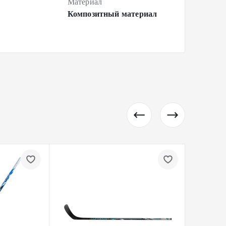
Материал
Композитный материал