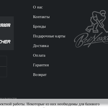
О нас
Контакты
Бренды
Подарочные карты
Доставка
Оплата
Гарантия
Возврат
иальности
рректной работы. Некоторые из них необходимы для базового