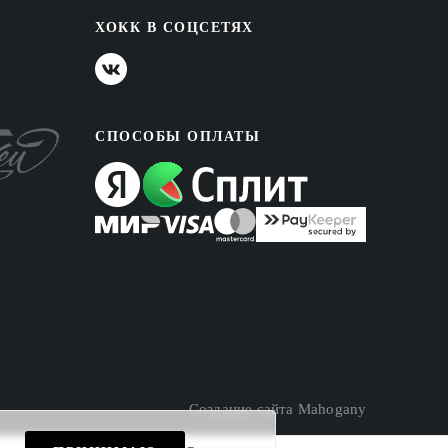
ХОКК В СОЦСЕТЯХ
СПОСОБЫ ОПЛАТЫ
Создание сайта
Mahogany