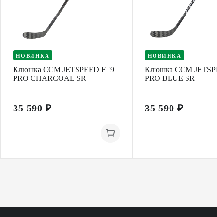
НОВИНКА
НОВИНКА
Клюшка CCM JETSPEED FT9
Клюшка CCM JETSP
PRO CHARCOAL SR
PRO BLUE SR
35 590 ₽
35 590 ₽