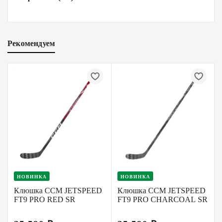
Рекомендуем
НОВИНКА
НОВИНКА
Клюшка CCM JETSPEED
Клюшка CCM JETSPEED
FT9 PRO RED SR
FT9 PRO CHARCOAL SR