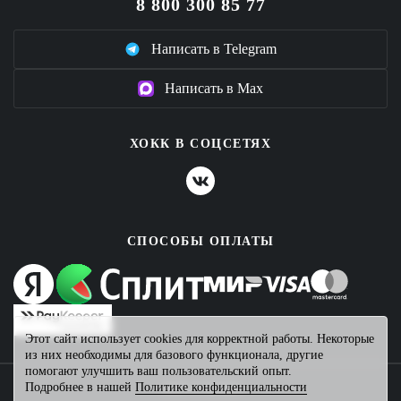
8 800 300 85 77
Написать в Telegram
Написать в Max
ХОКК В СОЦСЕТЯХ
СПОСОБЫ ОПЛАТЫ
Этот сайт использует cookies для корректной работы. Некоторые
из них необходимы для базового функционала, другие
помогают улучшить ваш пользовательский опыт.
Подробнее в нашей
Политике конфиденциальности
2026 © ХОКК