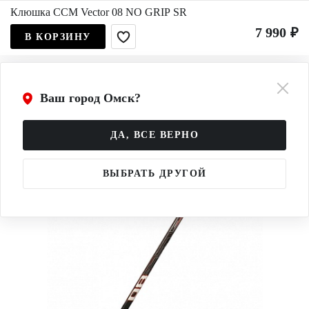
Клюшка CCM Vector 08 NO GRIP SR
7 990 ₽
В КОРЗИНУ
Ваш город Омск?
ДА, ВСЕ ВЕРНО
ВЫБРАТЬ ДРУГОЙ