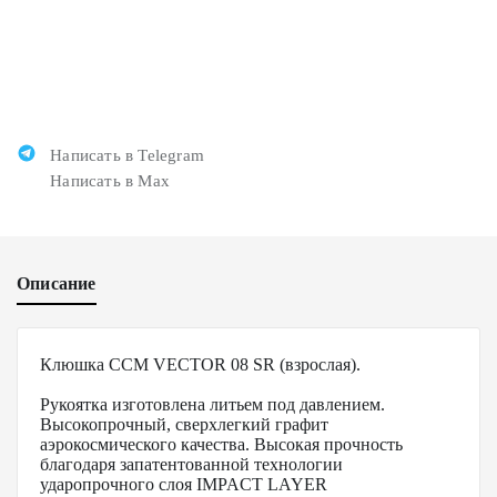
Написать в Telegram
Написать в Max
Описание
Клюшка CCM VECTOR 08 SR (взрослая).
Рукоятка изготовлена литьем под давлением.
Высокопрочный, сверхлегкий графит
аэрокосмического качества. Высокая прочность
благодаря запатентованной технологии
ударопрочного слоя IMPACT LAYER