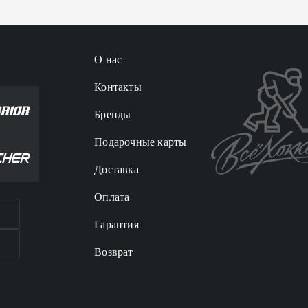
О нас
Контакты
Бренды
Подарочные карты
Доставка
Оплата
Гарантия
Возврат