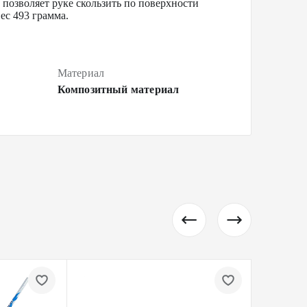
 позволяет руке скользить по поверхности
ес 493 грамма.
Материал
Композитный материал