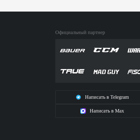
Официальный партнер
Написать в Telegram
Написать в Max