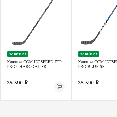
НОВИНКА
НОВИНКА
Клюшка CCM JETSPEED FT9
Клюшка CCM JETSP
PRO CHARCOAL SR
PRO BLUE SR
35 590 ₽
35 590 ₽