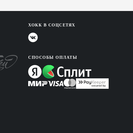
ХОКК В СОЦСЕТЯХ
СПОСОБЫ ОПЛАТЫ