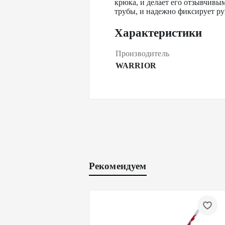
крюка, и делает его отзывчивы
трубы, и надежно фиксирует р
Характеристики
Производитель
WARRIOR
Рекомендуем