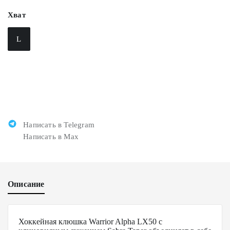
Хват
L
Написать в Telegram
Написать в Max
Описание
Хоккейная клюшка Warrior Alpha LX50 с