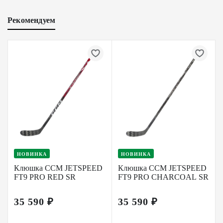
Рекомендуем
НОВИНКА
НОВИНКА
Клюшка CCM JETSPEED
Клюшка CCM JETSPEED
FT9 PRO RED SR
FT9 PRO CHARCOAL SR
35 590 ₽
35 590 ₽