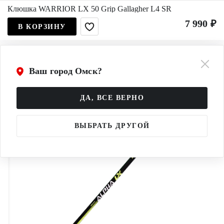
Клюшка WARRIOR LX 50 Grip Gallagher L4 SR
7 990 ₽
В КОРЗИНУ
Ваш город Омск?
ДА, ВСЕ ВЕРНО
ВЫБРАТЬ ДРУГОЙ