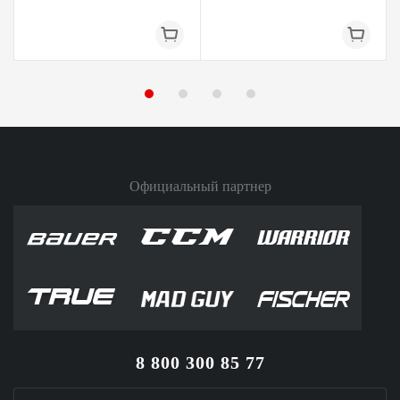
Официальный партнер
8 800 300 85 77