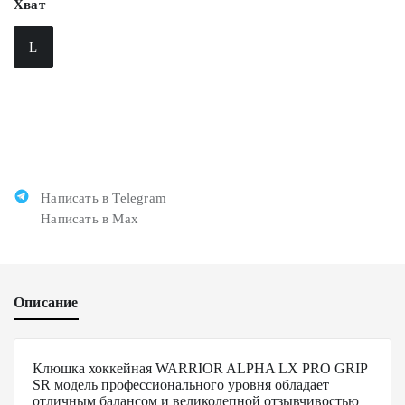
Хват
L
Написать в Telegram
Написать в Max
Описание
Клюшка хоккейная WARRIOR ALPHA LX PRO GRIP
SR модель профессионального уровня обладает
отличным балансом и великолепной отзывчивостью