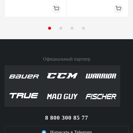
Официальный партнер
8 800 300 85 77
Написать в Telegram