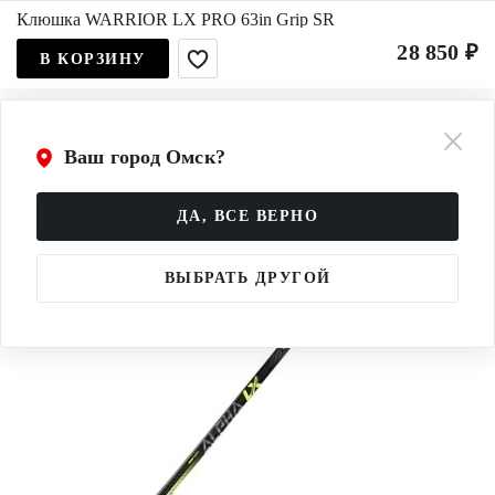
Клюшка WARRIOR LX PRO 63in Grip SR
28 850 ₽
В КОРЗИНУ
Ваш город Омск?
ДА, ВСЕ ВЕРНО
ВЫБРАТЬ ДРУГОЙ