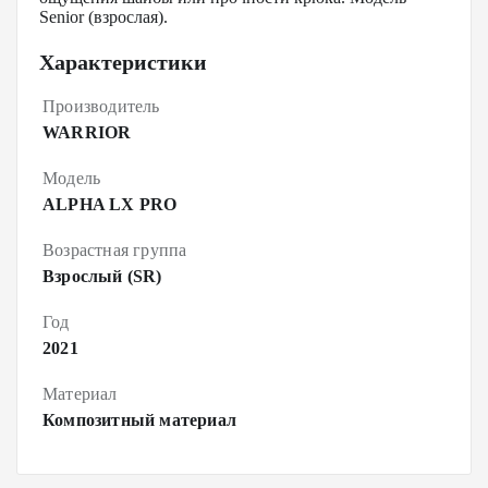
Senior (взрослая).
Характеристики
Производитель
WARRIOR
Модель
ALPHA LX PRO
Возрастная группа
Взрослый (SR)
Год
2021
Материал
Композитный материал