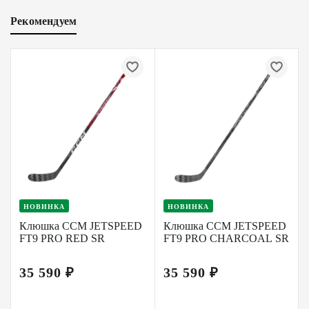
Рекомендуем
НОВИНКА
НОВИНКА
Клюшка CCM JETSPEED
Клюшка CCM JETSPEED
FT9 PRO RED SR
FT9 PRO CHARCOAL SR
35 590 ₽
35 590 ₽