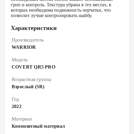
грип и контроль. Текстура убрана в тех местах, в
которых необходима подвижность перчатки, что
позволит лучше контролировать шайбу.
Характеристики
Производитель
WARRIOR
Модель
COVERT QR5 PRO
Возрастная группа
Взрослый (SR)
Год
2022
Материал
Композитный материал