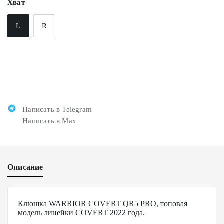
Хват
L
R
Написать в Telegram
Написать в Max
Описание
Клюшка WARRIOR COVERT QR5 PRO, топовая
модель линейки COVERT 2022 года.