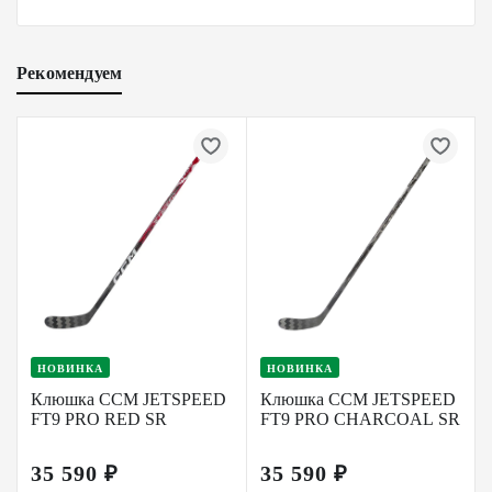
Рекомендуем
НОВИНКА
НОВИНКА
Клюшка CCM JETSPEED
Клюшка CCM JETSPEED
FT9 PRO RED SR
FT9 PRO CHARCOAL SR
35 590 ₽
35 590 ₽