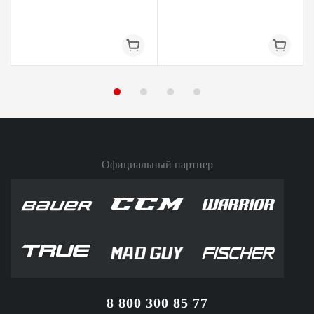
Официальный партнер
8 800 300 85 77