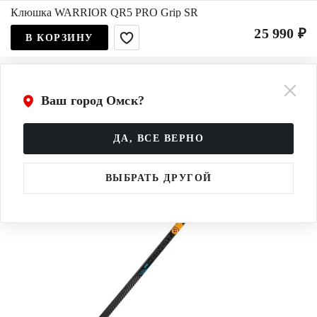
Клюшка WARRIOR QR5 PRO Grip SR
25 990 ₽
В КОРЗИНУ
Ваш город Омск?
ДА, ВСЕ ВЕРНО
ВЫБРАТЬ ДРУГОЙ