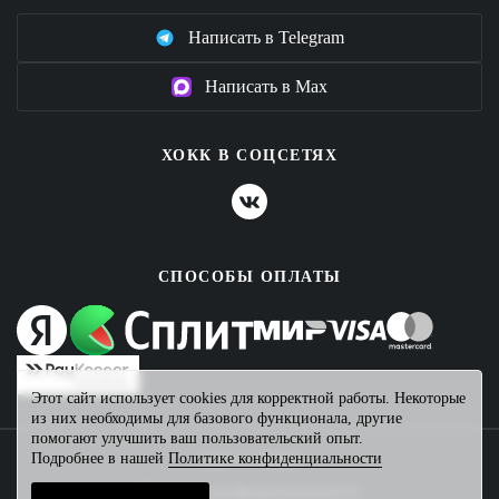
Написать в Telegram
Написать в Max
ХОКК В СОЦСЕТЯХ
СПОСОБЫ ОПЛАТЫ
Этот сайт использует cookies для корректной работы. Некоторые
из них необходимы для базового функционала, другие
помогают улучшить ваш пользовательский опыт.
Подробнее в нашей
Политике конфиденциальности
2026 © ХОКК
Политика конфиденциальности