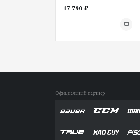
17 790 ₽
Официальный партнер