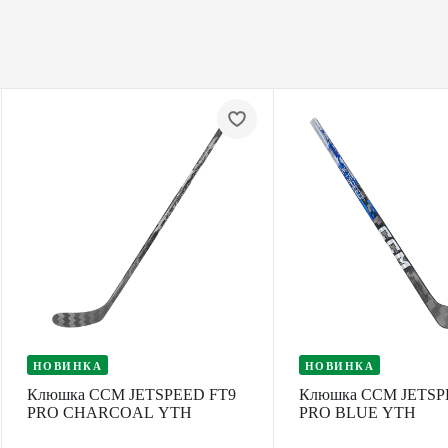
НОВИНКА
НОВИНКА
Клюшка CCM JETSPEED FT9
Клюшка CCM JETSP
PRO CHARCOAL YTH
PRO BLUE YTH