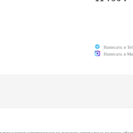
Написать в Te
Написать в M