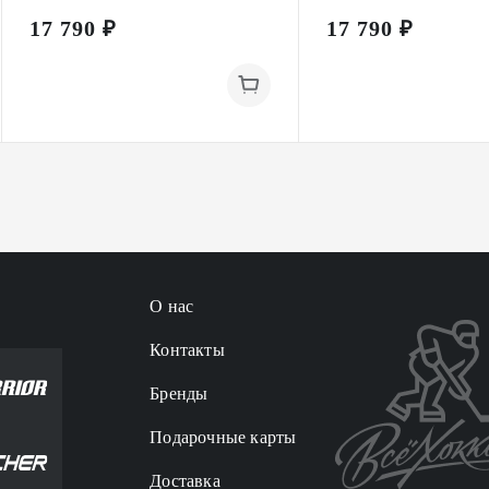
17 790 ₽
17 790 ₽
О нас
Контакты
Бренды
Подарочные карты
Доставка