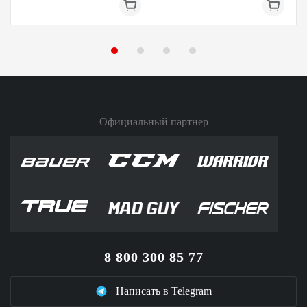
Официальный партнер
8 800 300 85 77
Написать в Telegram