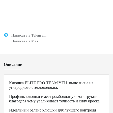
Написать в Telegram
Написать в Max
Описание
Клюшка ELITE PRO TEAM YTH выполнена из
углеродного стекловолокна.
Профиль клюшки имеет ромбовидную конструкция,
благодаря чему увеличивает точность и силу броска.
Идеальный баланс клюшки для лучшего контроля