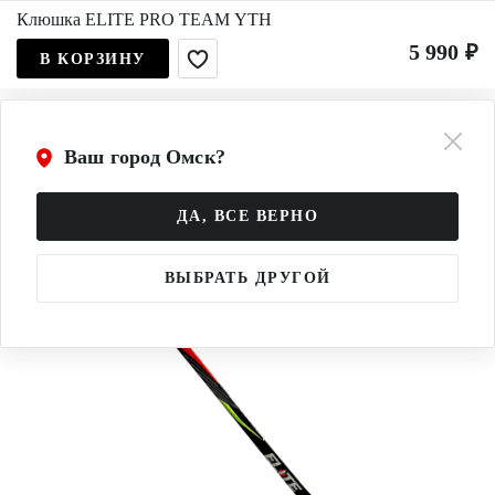
Клюшка ELITE PRO TEAM YTH
5 990 ₽
В КОРЗИНУ
Ваш город Омск?
ДА, ВСЕ ВЕРНО
ВЫБРАТЬ ДРУГОЙ