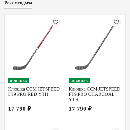
Рекомендуем
НОВИНКА
НОВИНКА
Клюшка CCM JETSPEED
Клюшка CCM JETSPEED
FT9 PRO RED YTH
FT9 PRO CHARCOAL
YTH
17 790 ₽
17 790 ₽