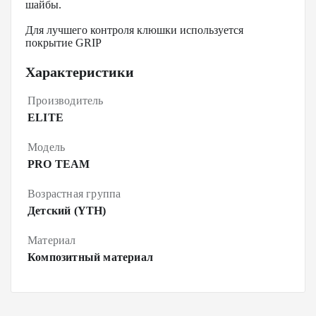
шайбы.
Для лучшего контроля клюшки используется
покрытие GRIP
Характеристики
Производитель
ELITE
Модель
PRO TEAM
Возрастная группа
Детский (YTH)
Материал
Композитный материал