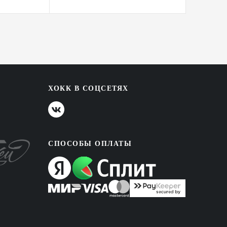
ХОКК В СОЦСЕТЯХ
СПОСОБЫ ОПЛАТЫ