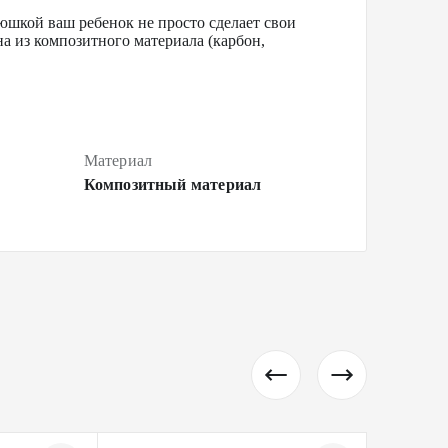
шкой ваш ребенок не просто сделает свои
а из композитного материала (карбон,
Материал
Композитный материал