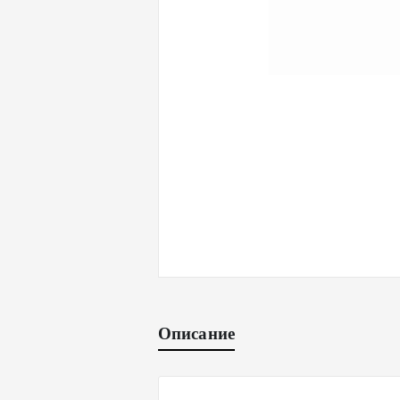
Описание