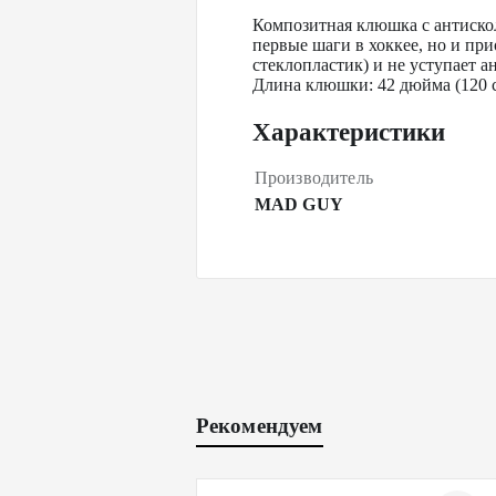
Композитная клюшка с антискол
первые шаги в хоккее, но и пр
стеклопластик) и не уступает
Длина клюшки: 42 дюйма (120 
Характеристики
Производитель
MAD GUY
Рекомендуем