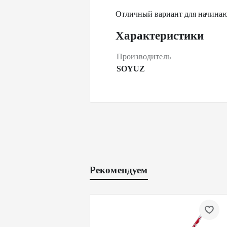
Отличный вариант для начинаю
Характеристики
Производитель
SOYUZ
Рекомендуем