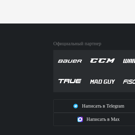
Официальный партнер
Написать в Telegram
Написать в Max