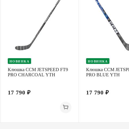
НОВИНКА
НОВИНКА
Клюшка CCM JETSPEED FT9
Клюшка CCM JETSP
PRO CHARCOAL YTH
PRO BLUE YTH
17 790 ₽
17 790 ₽