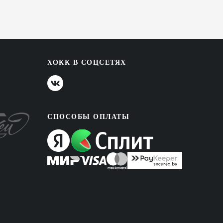
ХОКК В СОЦСЕТЯХ
СПОСОБЫ ОПЛАТЫ