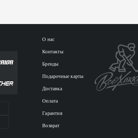
О нас
Контакты
Бренды
Подарочные карты
Доставка
Оплата
Гарантия
Возврат