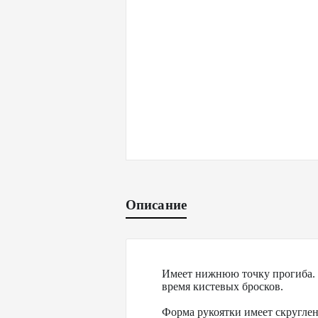
Описание
Имеет нижнюю точку прогиба. 
время кистевых бросков.
Форма рукоятки имеет скруглен