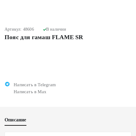
Артикул: 48606
В наличии
Пояс для гамаш FLAME SR
Написать в Telegram
Написать в Max
Описание