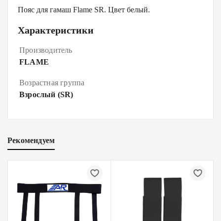
Пояс для гамаш Flame SR. Цвет белый.
Характеристики
Производитель
FLAME
Возрастная группа
Взрослый (SR)
Рекомендуем