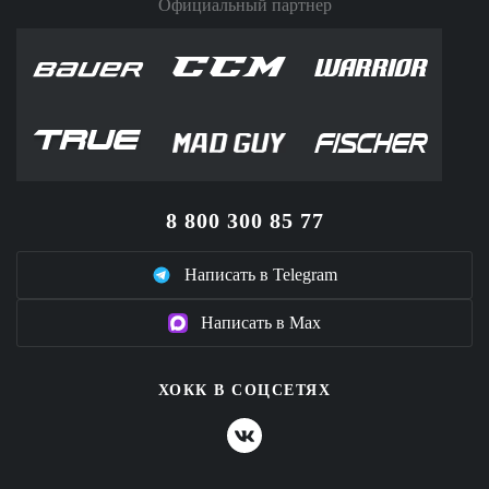
Официальный партнер
8 800 300 85 77
Написать в Telegram
Написать в Max
ХОКК В СОЦСЕТЯХ