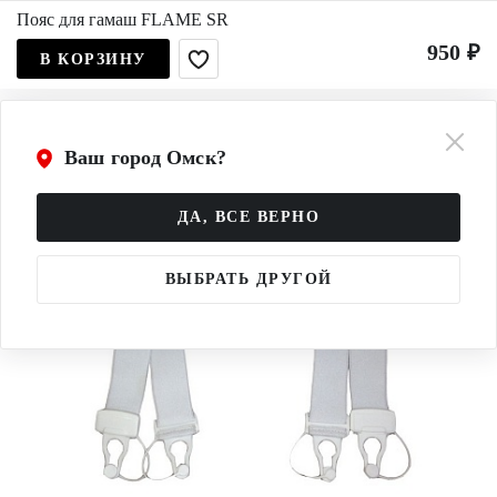
Пояс для гамаш FLAME SR
950 ₽
В КОРЗИНУ
Ваш город Омск?
ДА, ВСЕ ВЕРНО
ВЫБРАТЬ ДРУГОЙ