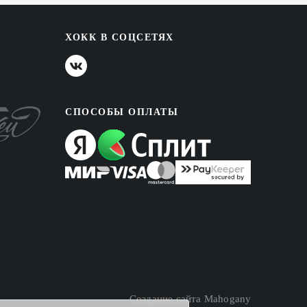
ХОКК В СОЦСЕТЯХ
СПОСОБЫ ОПЛАТЫ
Создание сайта
Mahogany