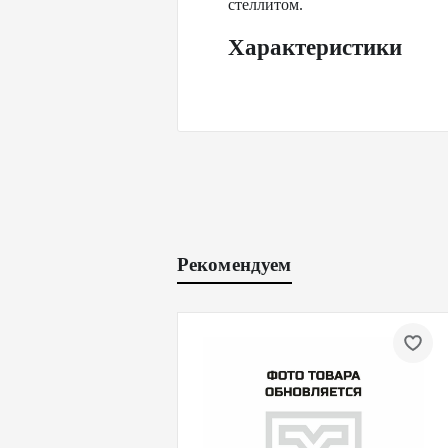
стеллитом.
Характеристики
Рекомендуем