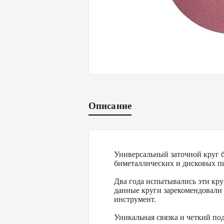
Описание
Универсальный заточной круг 
биметаллических и дисковых п
Два года испытывались эти кру
данные круги зарекомендовали
инструмент.
Уникальная связка и четкий под