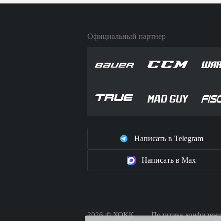
Официальный партнер
Написать в Telegram
Написать в Max
2026 © ХОКК
Политика конфиденц