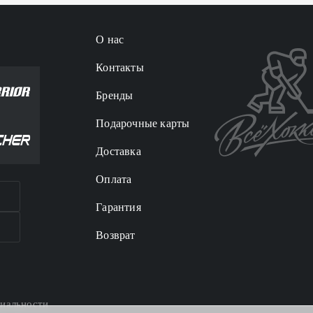
О нас
Контакты
Бренды
Подарочные карты
Доставка
Оплата
Гарантия
Возврат
иальности