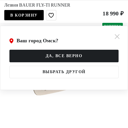
Лезвия BAUER FLY-TI RUNNER
18 990 ₽
В КОРЗИНУ
НОВИНКА
Ваш город Омск?
ДА, ВСЕ ВЕРНО
ВЫБРАТЬ ДРУГОЙ