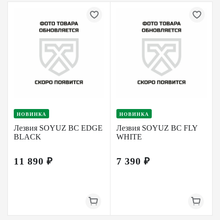
НОВИНКА
НОВИНКА
Лезвия SOYUZ BC EDGE
Лезвия SOYUZ BC FLY
BLACK
WHITE
11 890 ₽
7 390 ₽