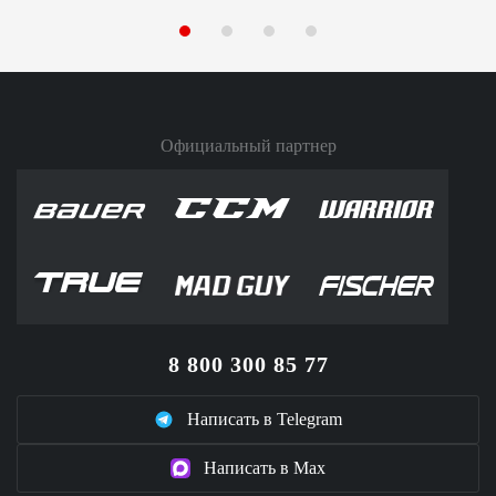
Официальный партнер
8 800 300 85 77
Написать в Telegram
Написать в Max