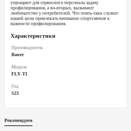
упрощают для сервисного персонала задачу
профилирования, а во-вторых, вызывают
любопытство у потребителей. Что опять-таки служит
нашей цели привлекать внимание спортсменов к
важности профилирования.
Характеристики
Производитель
Bauer
Модель
FLY-TI
Год
S23
Рекомендуем