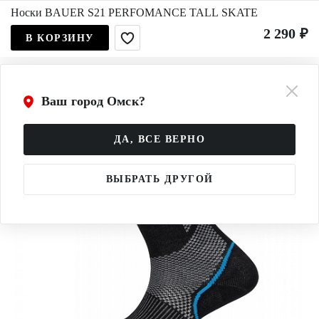
Носки BAUER S21 PERFOMANCE TALL SKATE
2 290 ₽
В КОРЗИНУ
Ваш город Омск?
ДА, ВСЕ ВЕРНО
ВЫБРАТЬ ДРУГОЙ