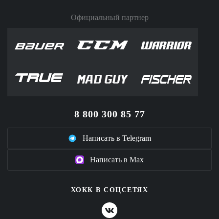
Официальный партнер
8 800 300 85 77
Написать в Telegram
Написать в Max
ХОКК В СОЦСЕТЯХ