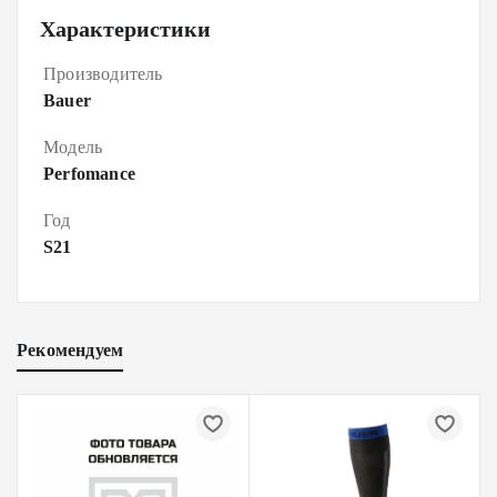
Характеристики
Производитель
Bauer
Модель
Perfomance
Год
S21
Рекомендуем